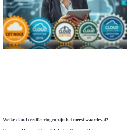
Welke cloud certificeringen zijn het meest waardevol?