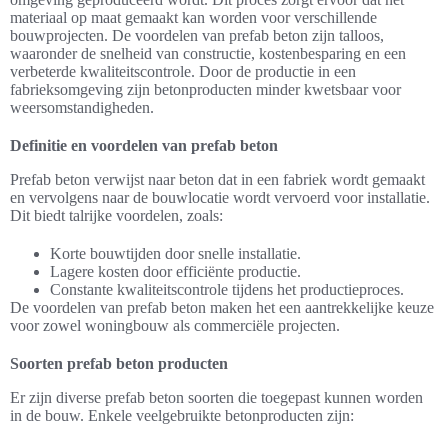
materiaal op maat gemaakt kan worden voor verschillende
bouwprojecten. De voordelen van prefab beton zijn talloos,
waaronder de snelheid van constructie, kostenbesparing en een
verbeterde kwaliteitscontrole. Door de productie in een
fabrieksomgeving zijn betonproducten minder kwetsbaar voor
weersomstandigheden.
Definitie en voordelen van prefab beton
Prefab beton verwijst naar beton dat in een fabriek wordt gemaakt
en vervolgens naar de bouwlocatie wordt vervoerd voor installatie.
Dit biedt talrijke voordelen, zoals:
Korte bouwtijden door snelle installatie.
Lagere kosten door efficiënte productie.
Constante kwaliteitscontrole tijdens het productieproces.
De voordelen van prefab beton maken het een aantrekkelijke keuze
voor zowel woningbouw als commerciële projecten.
Soorten prefab beton producten
Er zijn diverse prefab beton soorten die toegepast kunnen worden
in de bouw. Enkele veelgebruikte betonproducten zijn: