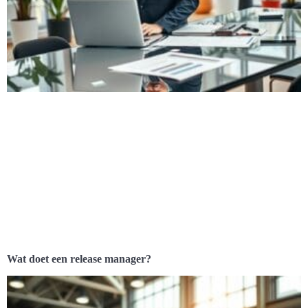
Wat doet een release manager?