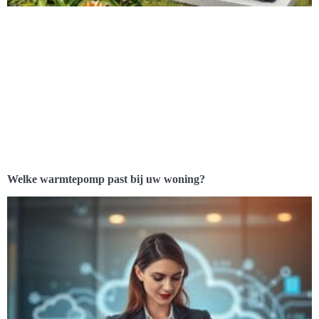
Welke warmtepomp past bij uw woning?