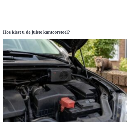
Hoe kiest u de juiste kantoorstoel?