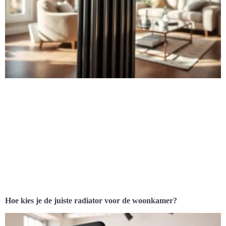
Hoe kies je de juiste radiator voor de woonkamer?