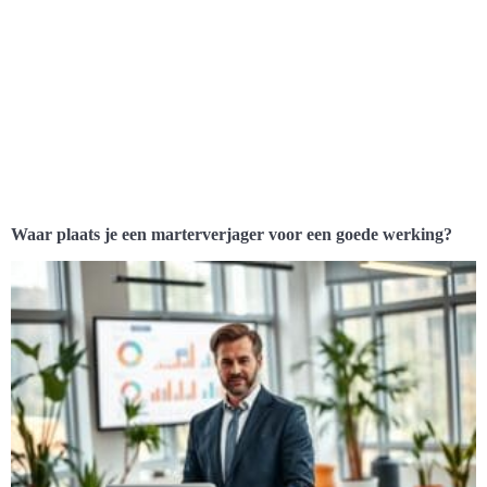
Waar plaats je een marterverjager voor een goede werking?