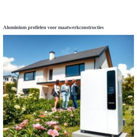
Aluminium profielen voor maatwerkconstructies