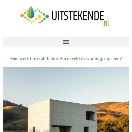
Hoe werkt prefab beton Barneveld in woningprojecten?