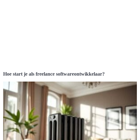
Hoe start je als freelance softwareontwikkelaar?