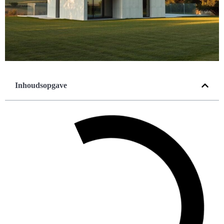
Inhoudsopgave