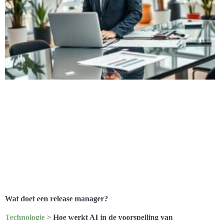
Wat doet een release manager?
Technologie
>
Hoe werkt AI in de voorspelling van