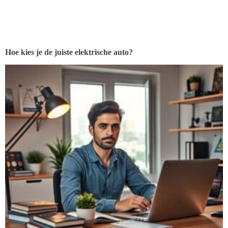
Hoe kies je de juiste elektrische auto?