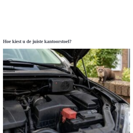
Hoe kiest u de juiste kantoorstoel?