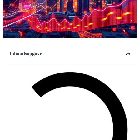
Inhoudsopgave