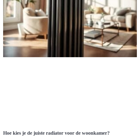
Hoe kies je de juiste radiator voor de woonkamer?