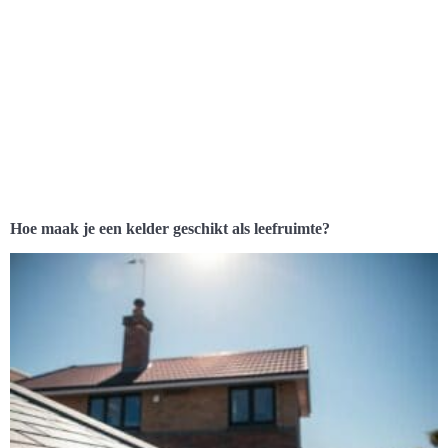
Hoe maak je een kelder geschikt als leefruimte?