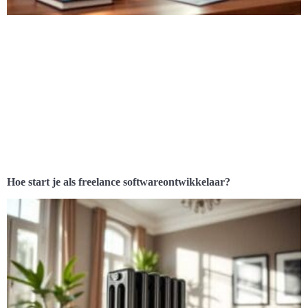
Hoe start je als freelance softwareontwikkelaar?