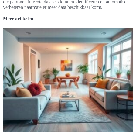
die patronen in grote datasets kunnen identificeren en automatisch
verbeteren naarmate er meer data beschikbaar komt.
Meer artikelen