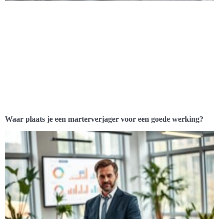
Waar plaats je een marterverjager voor een goede werking?