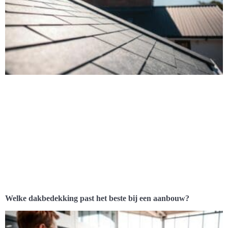
Welke dakbedekking past het beste bij een aanbouw?