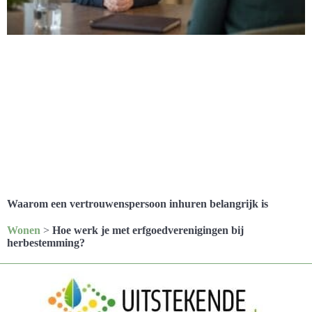
Waarom een vertrouwenspersoon inhuren belangrijk is
Wonen
>
Hoe werk je met erfgoedverenigingen bij
herbestemming?