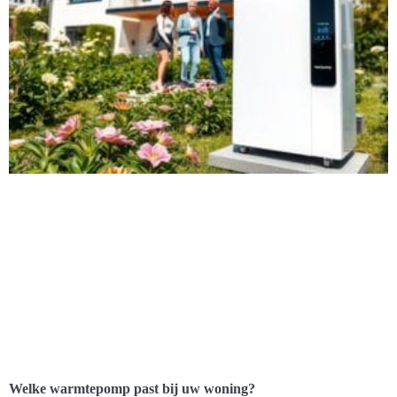
Welke warmtepomp past bij uw woning?