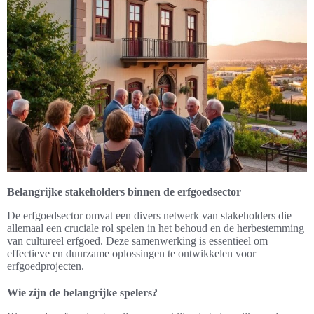
Belangrijke stakeholders binnen de erfgoedsector
De erfgoedsector omvat een divers netwerk van stakeholders die
allemaal een cruciale rol spelen in het behoud en de herbestemming
van cultureel erfgoed. Deze samenwerking is essentieel om
effectieve en duurzame oplossingen te ontwikkelen voor
erfgoedprojecten.
Wie zijn de belangrijke spelers?