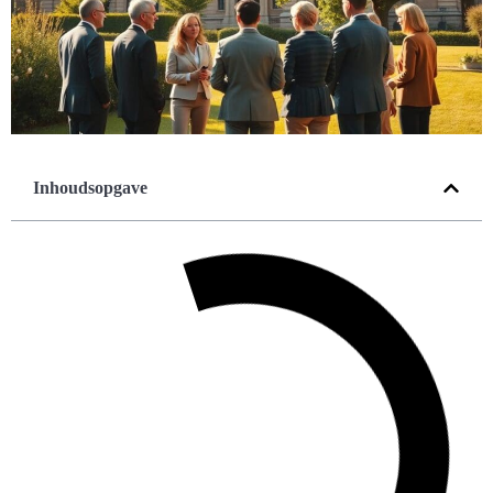
Inhoudsopgave