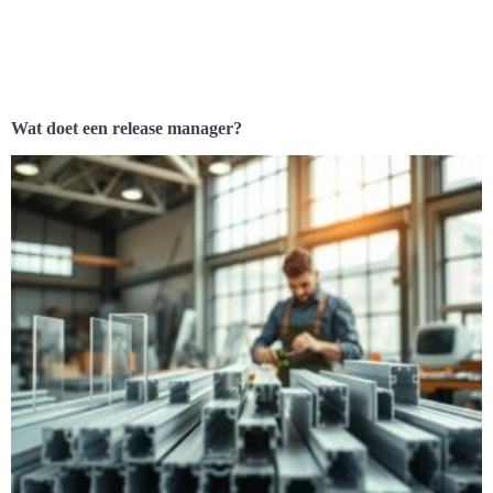
Wat doet een release manager?