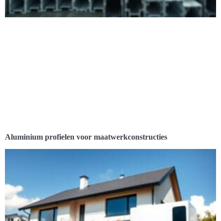
Aluminium profielen voor maatwerkconstructies