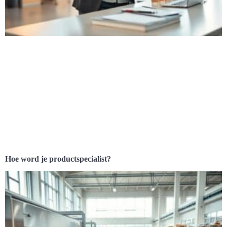
Hoe word je productspecialist?