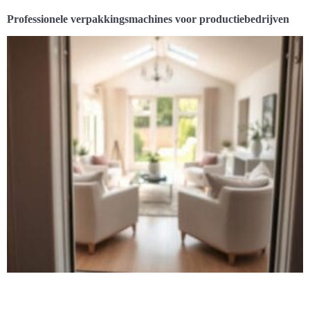
Professionele verpakkingsmachines voor productiebedrijven