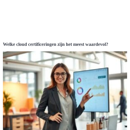
Welke cloud certificeringen zijn het meest waardevol?