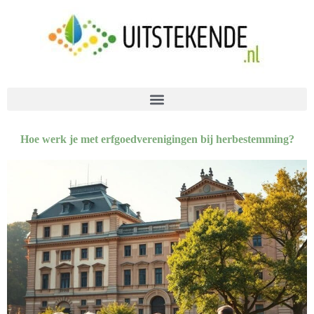
Hoe werk je met erfgoedverenigingen bij herbestemming?