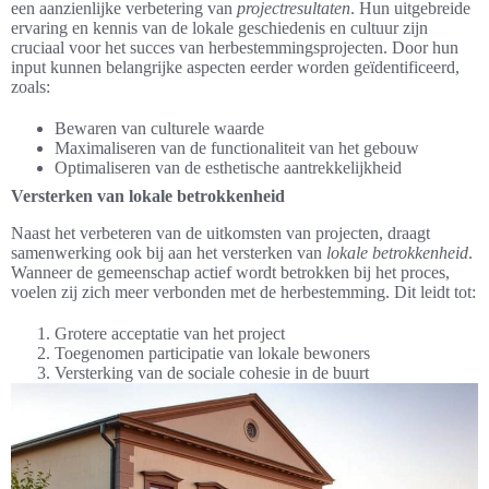
een aanzienlijke verbetering van
projectresultaten
. Hun uitgebreide
ervaring en kennis van de lokale geschiedenis en cultuur zijn
cruciaal voor het succes van herbestemmingsprojecten. Door hun
input kunnen belangrijke aspecten eerder worden geïdentificeerd,
zoals:
Bewaren van culturele waarde
Maximaliseren van de functionaliteit van het gebouw
Optimaliseren van de esthetische aantrekkelijkheid
Versterken van lokale betrokkenheid
Naast het verbeteren van de uitkomsten van projecten, draagt
samenwerking ook bij aan het versterken van
lokale betrokkenheid
.
Wanneer de gemeenschap actief wordt betrokken bij het proces,
voelen zij zich meer verbonden met de herbestemming. Dit leidt tot:
Grotere acceptatie van het project
Toegenomen participatie van lokale bewoners
Versterking van de sociale cohesie in de buurt