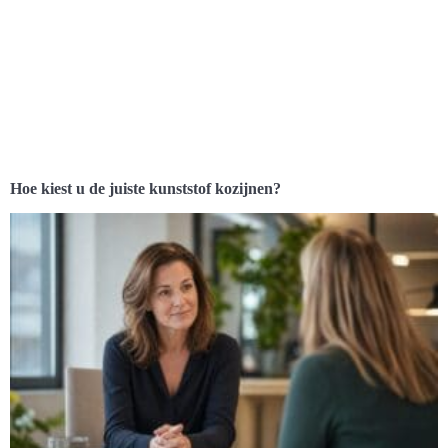
Hoe kiest u de juiste kunststof kozijnen?