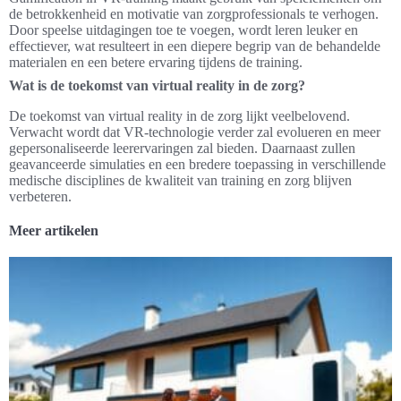
de betrokkenheid en motivatie van zorgprofessionals te verhogen.
Door speelse uitdagingen toe te voegen, wordt leren leuker en
effectiever, wat resulteert in een diepere begrip van de behandelde
materialen en een betere ervaring tijdens de training.
Wat is de toekomst van virtual reality in de zorg?
De toekomst van virtual reality in de zorg lijkt veelbelovend.
Verwacht wordt dat VR-technologie verder zal evolueren en meer
gepersonaliseerde leerervaringen zal bieden. Daarnaast zullen
geavanceerde simulaties en een bredere toepassing in verschillende
medische disciplines de kwaliteit van training en zorg blijven
verbeteren.
Meer artikelen