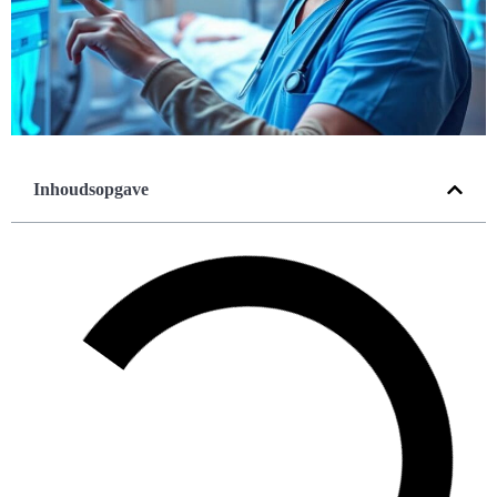
Inhoudsopgave