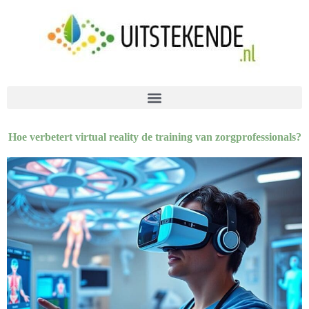
Hoe verbetert virtual reality de training van zorgprofessionals?