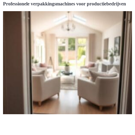
Professionele verpakkingsmachines voor productiebedrijven