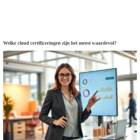
Welke cloud certificeringen zijn het meest waardevol?