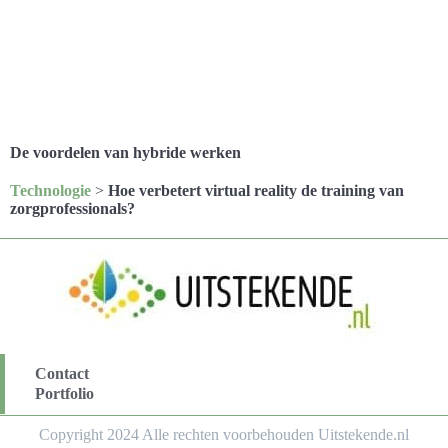
De voordelen van hybride werken
Technologie
>
Hoe verbetert virtual reality de training van
zorgprofessionals?
Contact
Portfolio
Copyright 2024 Alle rechten voorbehouden Uitstekende.nl