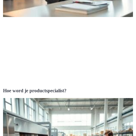
Hoe word je productspecialist?