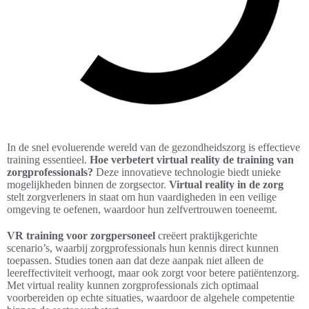
In de snel evoluerende wereld van de gezondheidszorg is effectieve
training essentieel.
Hoe verbetert virtual reality de training van
zorgprofessionals?
Deze innovatieve technologie biedt unieke
mogelijkheden binnen de zorgsector.
Virtual reality in de zorg
stelt zorgverleners in staat om hun vaardigheden in een veilige
omgeving te oefenen, waardoor hun zelfvertrouwen toeneemt.
VR training voor zorgpersoneel
creëert praktijkgerichte
scenario’s, waarbij zorgprofessionals hun kennis direct kunnen
toepassen. Studies tonen aan dat deze aanpak niet alleen de
leereffectiviteit verhoogt, maar ook zorgt voor betere patiëntenzorg.
Met virtual reality kunnen zorgprofessionals zich optimaal
voorbereiden op echte situaties, waardoor de algehele competentie