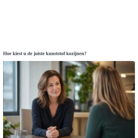
Hoe kiest u de juiste kunststof kozijnen?