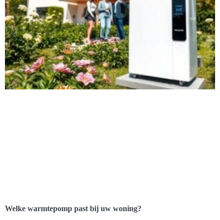
Welke warmtepomp past bij uw woning?