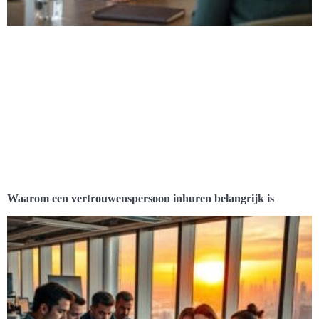
Waarom een vertrouwenspersoon inhuren belangrijk is