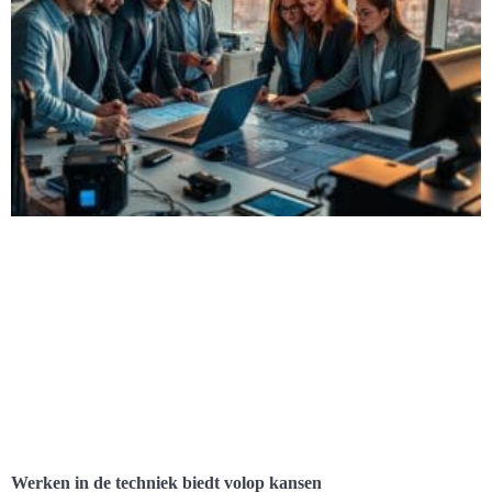
Werken in de techniek biedt volop kansen