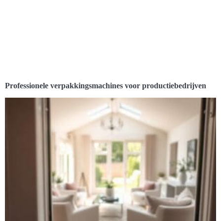
Professionele verpakkingsmachines voor productiebedrijven