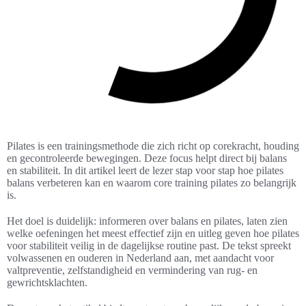
Pilates is een trainingsmethode die zich richt op corekracht, houding
en gecontroleerde bewegingen. Deze focus helpt direct bij balans
en stabiliteit. In dit artikel leert de lezer stap voor stap hoe pilates
balans verbeteren kan en waarom core training pilates zo belangrijk
is.
Het doel is duidelijk: informeren over balans en pilates, laten zien
welke oefeningen het meest effectief zijn en uitleg geven hoe pilates
voor stabiliteit veilig in de dagelijkse routine past. De tekst spreekt
volwassenen en ouderen in Nederland aan, met aandacht voor
valtpreventie, zelfstandigheid en vermindering van rug- en
gewrichtsklachten.