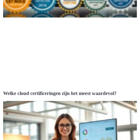
Welke cloud certificeringen zijn het meest waardevol?