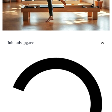
Inhoudsopgave