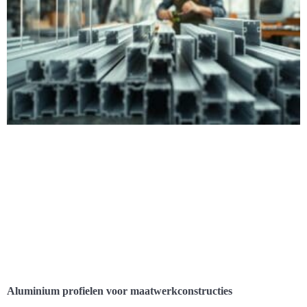
Aluminium profielen voor maatwerkconstructies