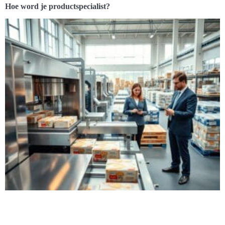
Hoe word je productspecialist?