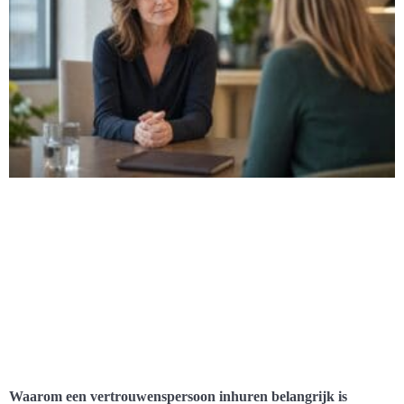
Waarom een vertrouwenspersoon inhuren belangrijk is