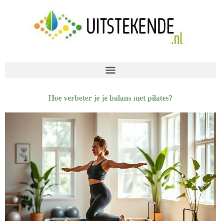
Hoe verbeter je je balans met pilates?