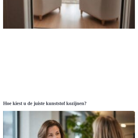
Hoe kiest u de juiste kunststof kozijnen?