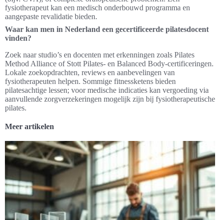
fysiotherapeut kan een medisch onderbouwd programma en
aangepaste revalidatie bieden.
Waar kan men in Nederland een gecertificeerde pilatesdocent
vinden?
Zoek naar studio’s en docenten met erkenningen zoals Pilates
Method Alliance of Stott Pilates- en Balanced Body-certificeringen.
Lokale zoekopdrachten, reviews en aanbevelingen van
fysiotherapeuten helpen. Sommige fitnessketens bieden
pilatesachtige lessen; voor medische indicaties kan vergoeding via
aanvullende zorgverzekeringen mogelijk zijn bij fysiotherapeutische
pilates.
Meer artikelen