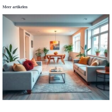
Meer artikelen