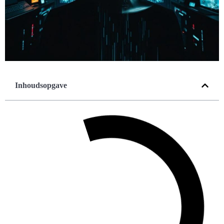
Inhoudsopgave