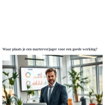
Waar plaats je een marterverjager voor een goede werking?