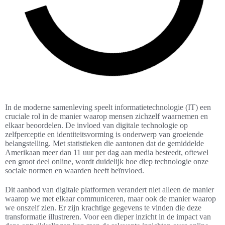
In de moderne samenleving speelt informatietechnologie (IT) een
cruciale rol in de manier waarop mensen zichzelf waarnemen en
elkaar beoordelen. De invloed van digitale technologie op
zelfperceptie en identiteitsvorming is onderwerp van groeiende
belangstelling. Met statistieken die aantonen dat de gemiddelde
Amerikaan meer dan 11 uur per dag aan media besteedt, oftewel
een groot deel online, wordt duidelijk hoe diep technologie onze
sociale normen en waarden heeft beïnvloed.
Dit aanbod van digitale platformen verandert niet alleen de manier
waarop we met elkaar communiceren, maar ook de manier waarop
we onszelf zien. Er zijn krachtige gegevens te vinden die deze
transformatie illustreren. Voor een dieper inzicht in de impact van