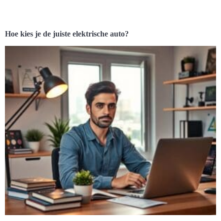
Hoe kies je de juiste elektrische auto?