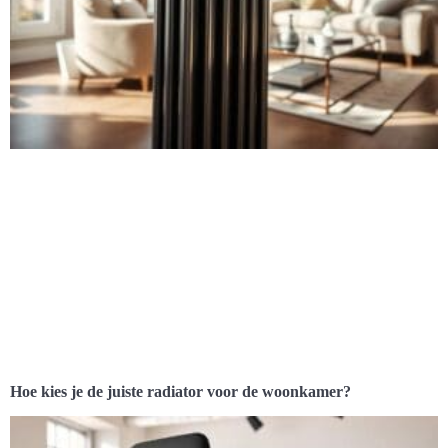
Hoe kies je de juiste radiator voor de woonkamer?