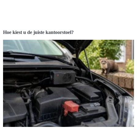
Hoe kiest u de juiste kantoorstoel?