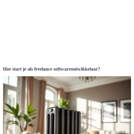
Hoe start je als freelance softwareontwikkelaar?