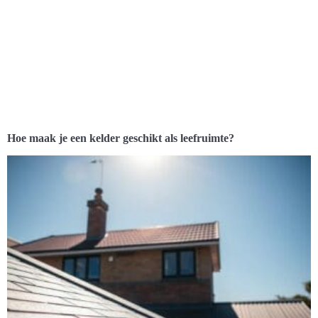
Hoe maak je een kelder geschikt als leefruimte?