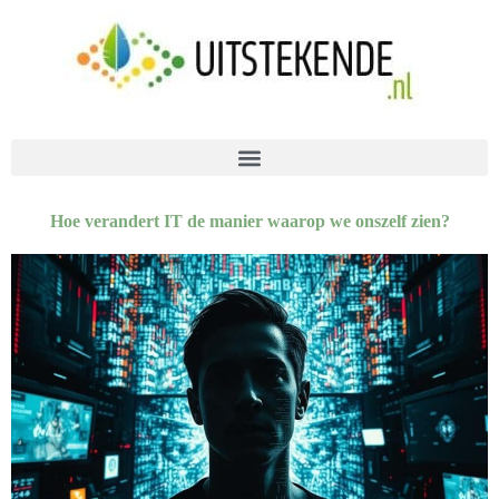
Hoe verandert IT de manier waarop we onszelf zien?