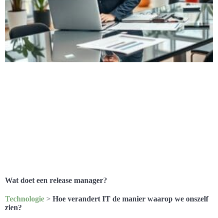
Wat doet een release manager?
Technologie
>
Hoe verandert IT de manier waarop we onszelf
zien?