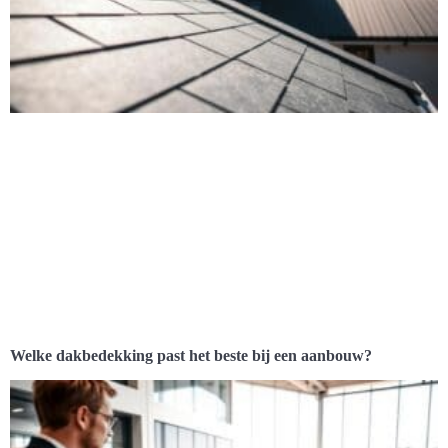
Welke dakbedekking past het beste bij een aanbouw?