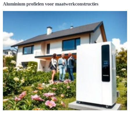
Aluminium profielen voor maatwerkconstructies