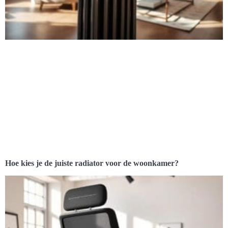
Hoe kies je de juiste radiator voor de woonkamer?