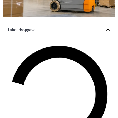
Inhoudsopgave