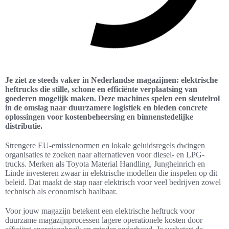
Je ziet ze steeds vaker in Nederlandse magazijnen: elektrische
heftrucks die stille, schone en efficiënte verplaatsing van
goederen mogelijk maken. Deze machines spelen een sleutelrol
in de omslag naar duurzamere logistiek en bieden concrete
oplossingen voor kostenbeheersing en binnenstedelijke
distributie.
Strengere EU-emissienormen en lokale geluidsregels dwingen
organisaties te zoeken naar alternatieven voor diesel- en LPG-
trucks. Merken als Toyota Material Handling, Jungheinrich en
Linde investeren zwaar in elektrische modellen die inspelen op dit
beleid. Dat maakt de stap naar elektrisch voor veel bedrijven zowel
technisch als economisch haalbaar.
Voor jouw magazijn betekent een elektrische heftruck voor
duurzame magazijnprocessen lagere operationele kosten door