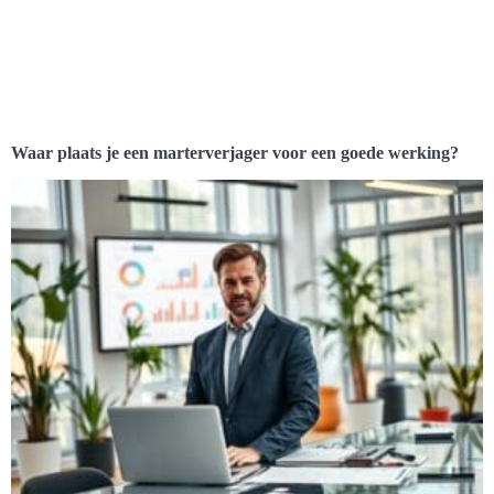
Waar plaats je een marterverjager voor een goede werking?