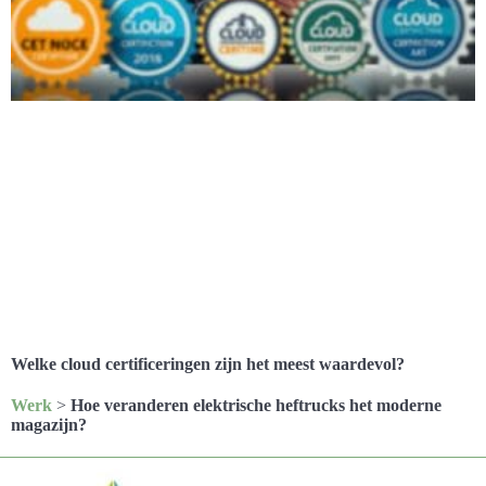
Welke cloud certificeringen zijn het meest waardevol?
Werk
>
Hoe veranderen elektrische heftrucks het moderne
magazijn?