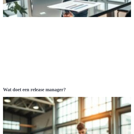
Wat doet een release manager?