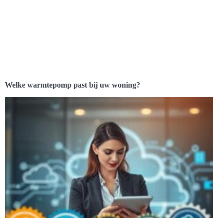
Welke warmtepomp past bij uw woning?