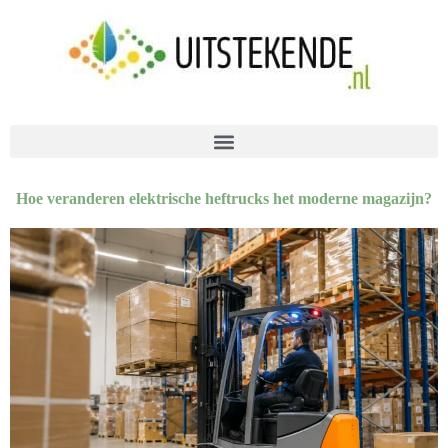
Hoe veranderen elektrische heftrucks het moderne magazijn?