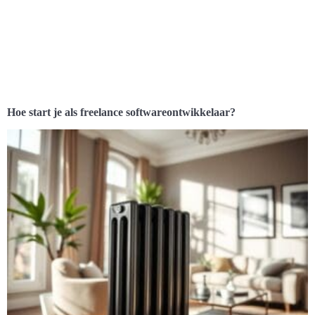
Hoe start je als freelance softwareontwikkelaar?