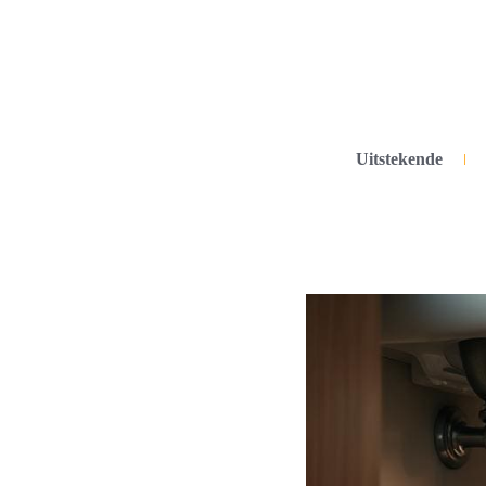
Uitstekende