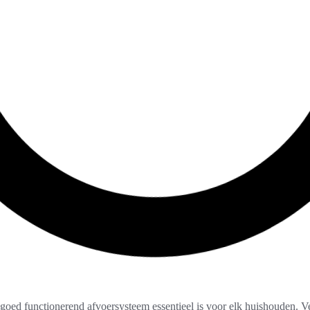
goed functionerend afvoersysteem essentieel is voor elk huishouden. V