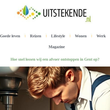
Goede leven
Reizen
Lifestyle
Wonen
Werk
Magazine
Hoe snel lossen wij een afvoer ontstoppen in Gent op?