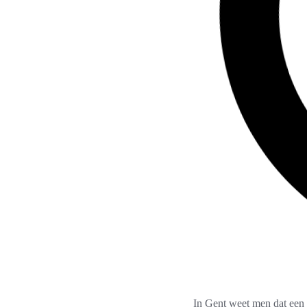
In Gent weet men dat een 