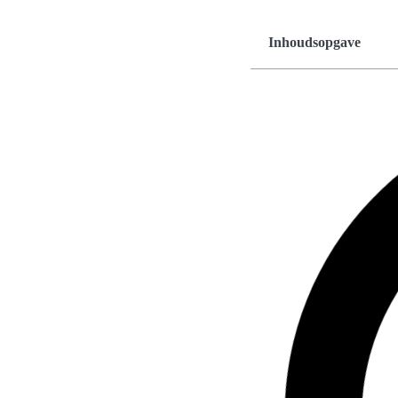
Inhoudsopgave