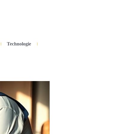
Technologie