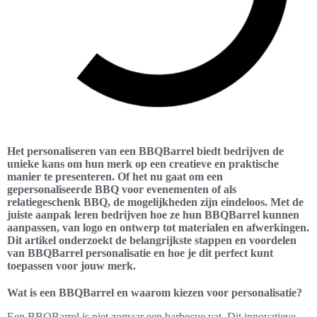
Het personaliseren van een BBQBarrel biedt bedrijven de
unieke kans om hun merk op een creatieve en praktische
manier te presenteren. Of het nu gaat om een
gepersonaliseerde BBQ voor evenementen of als
relatiegeschenk BBQ, de mogelijkheden zijn eindeloos. Met de
juiste aanpak leren bedrijven hoe ze hun BBQBarrel kunnen
aanpassen, van logo en ontwerp tot materialen en afwerkingen.
Dit artikel onderzoekt de belangrijkste stappen en voordelen
van BBQBarrel personalisatie en hoe je dit perfect kunt
toepassen voor jouw merk.
Wat is een BBQBarrel en waarom kiezen voor personalisatie?
Een BBQBarrel is niet zomaar een barbecue vat. Dit innovatieve