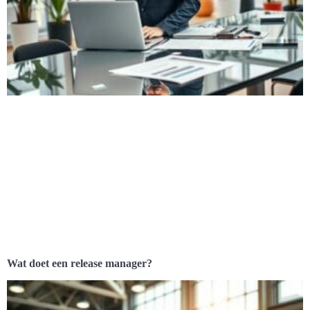
Wat doet een release manager?