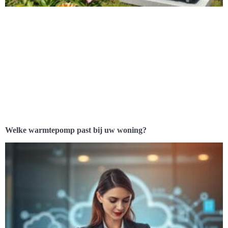
Welke warmtepomp past bij uw woning?