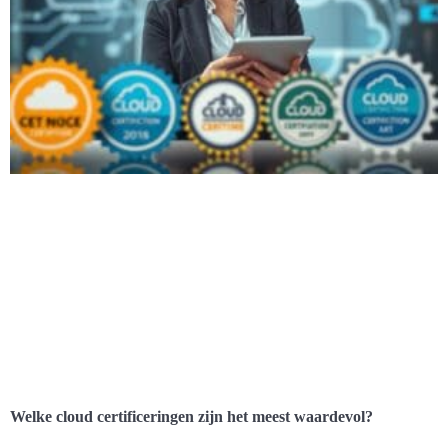
Welke cloud certificeringen zijn het meest waardevol?