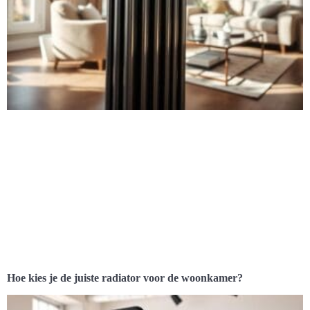
Hoe kies je de juiste radiator voor de woonkamer?