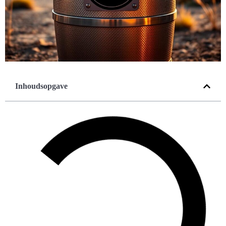
Inhoudsopgave