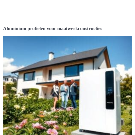
Aluminium profielen voor maatwerkconstructies