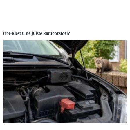
Hoe kiest u de juiste kantoorstoel?