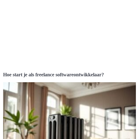
Hoe start je als freelance softwareontwikkelaar?