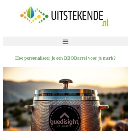
Hoe personaliseer je een BBQBarrel voor je merk?