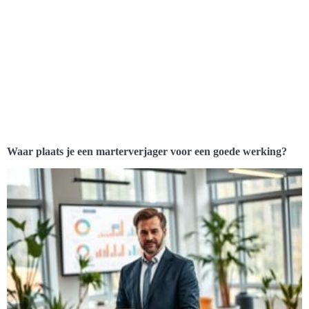
Waar plaats je een marterverjager voor een goede werking?