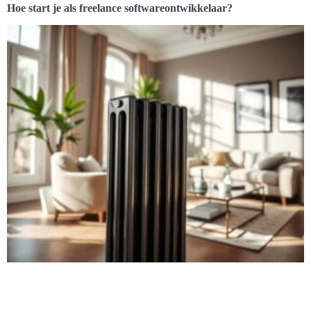
Hoe start je als freelance softwareontwikkelaar?