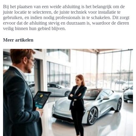
Bij het plaatsen van een weide afsluiting is het belangrijk om de
juiste locatie te selecteren, de juiste techniek voor installatie te
gebruiken, en indien nodig professionals in te schakelen. Dit zorgt
ervoor dat de afsluiting stevig en duurzaam is, waardoor de dieren
veilig binnen hun gebied blijven.
Meer artikelen