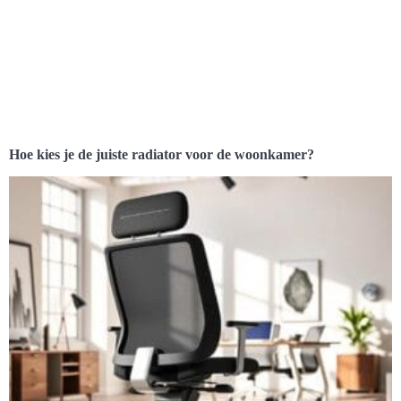
Hoe kies je de juiste radiator voor de woonkamer?