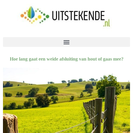
Hoe lang gaat een weide afsluiting van hout of gaas mee?