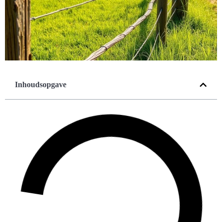
Inhoudsopgave