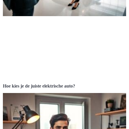
Hoe kies je de juiste elektrische auto?