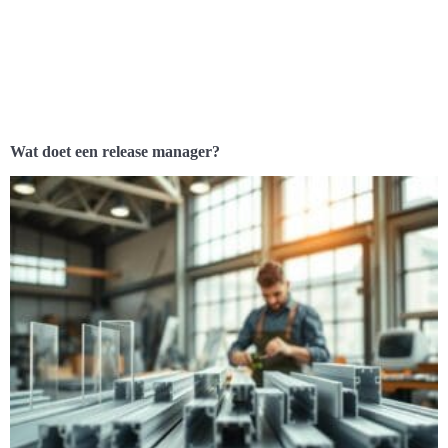
Wat doet een release manager?