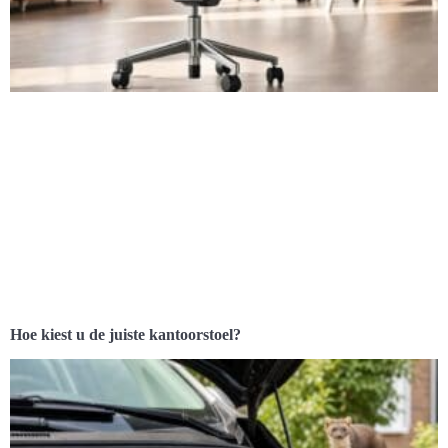
Hoe kiest u de juiste kantoorstoel?