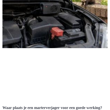
Waar plaats je een marterverjager voor een goede werking?