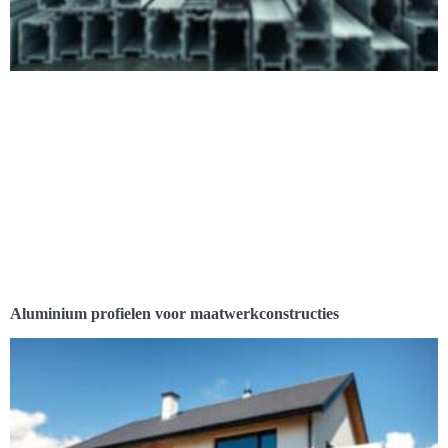
Aluminium profielen voor maatwerkconstructies