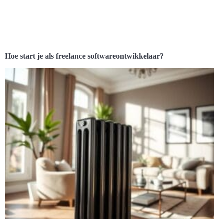
Hoe start je als freelance softwareontwikkelaar?