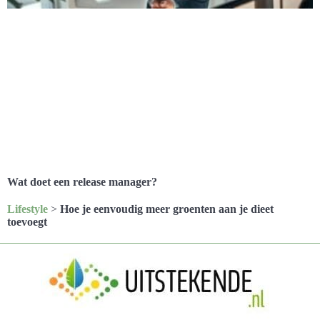
Wat doet een release manager?
Lifestyle
>
Hoe je eenvoudig meer groenten aan je dieet
toevoegt