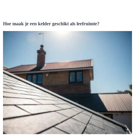
Hoe maak je een kelder geschikt als leefruimte?