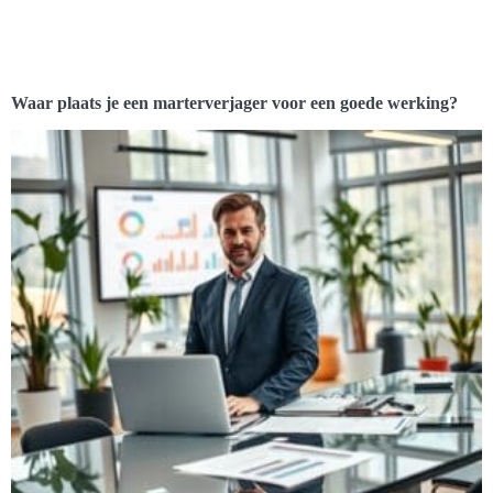
Waar plaats je een marterverjager voor een goede werking?