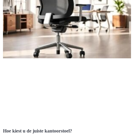
Hoe kiest u de juiste kantoorstoel?