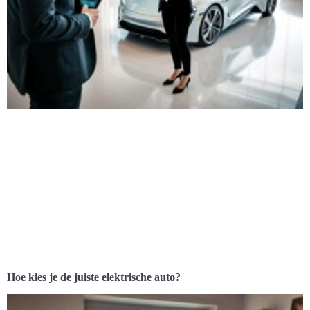
Hoe kies je de juiste elektrische auto?