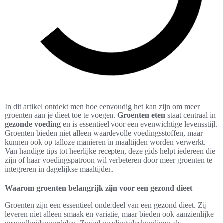
In dit artikel ontdekt men hoe eenvoudig het kan zijn om meer
groenten aan je dieet toe te voegen.
Groenten eten
staat centraal in
gezonde voeding
en is essentieel voor een evenwichtige levensstijl.
Groenten bieden niet alleen waardevolle voedingsstoffen, maar
kunnen ook op talloze manieren in maaltijden worden verwerkt.
Van handige tips tot heerlijke recepten, deze gids helpt iedereen die
zijn of haar voedingspatroon wil verbeteren door meer groenten te
integreren in dagelijkse maaltijden.
Waarom groenten belangrijk zijn voor een gezond dieet
Groenten zijn een essentieel onderdeel van een gezond dieet. Zij
leveren niet alleen smaak en variatie, maar bieden ook aanzienlijke
gezondheidsvoordelen. Zowel voedingsdeskundigen als