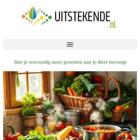
Hoe je eenvoudig meer groenten aan je dieet toevoegt