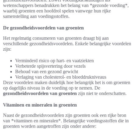
wetenschappers benadrukken het belang van *gezonde voeding*,
waarbij groenten een hoofdrol spelen vanwege hun rijke
samenstelling aan voedingsstoffen.
De gezondheidsvoordelen van groenten
Het regelmatig consumeren van groenten draagt bij aan
verschillende gezondheidsvoordelen. Enkele belangrijke voordelen
zijn:
Verminderd risico op hart- en vaatziekten
Verbeterde spijsvertering door vezels
Behoud van een gezond gewicht
Verlaging van cholesterol- en bloeddrukniveaus
Deze voordelen maken duidelijk hoe belangrijk het is om groenten
op dagelijks niveau in de voeding op te nemen. De
gezondheidsvoordelen van groenten
zijn niet te onderschatten.
Vitaminen en mineralen in groenten
Naast de gezondheidsvoordelen zijn groenten ook een rijke bron
van *vitaminen en mineralen*. Belangrijke voedingsstoffen die in
groenten worden aangetroffen zijn onder andere: