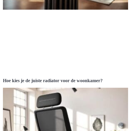
Hoe kies je de juiste radiator voor de woonkamer?