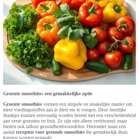
Groente smoothies: een gemakkelijke optie
Groente smoothies
vormen een simpele en smakelijke manier om
meer voedingsstoffen aan je dieet toe te voegen. Deze heerlijke
drankjes kunnen eenvoudig worden bereid met een verscheidenheid
aan verse groenten en fruit. Ze zijn niet alleen verfrissend, maar
bieden ook talloze gezondheidsvoordelen. Hieronder staan een
aantal
recepten voor gezonde smoothies
die gemakkelijk thuis
kunnen worden gemaakt.