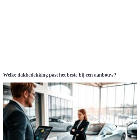
Welke dakbedekking past het beste bij een aanbouw?