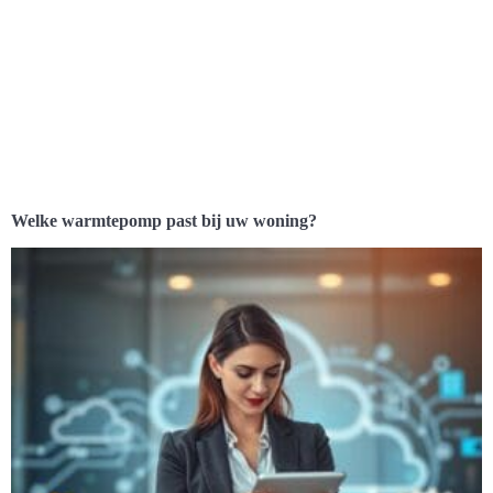
Welke warmtepomp past bij uw woning?