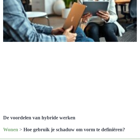
De voordelen van hybride werken
Wonen
>
Hoe gebruik je schaduw om vorm te definiëren?