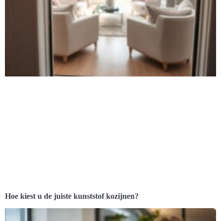
Hoe kiest u de juiste kunststof kozijnen?