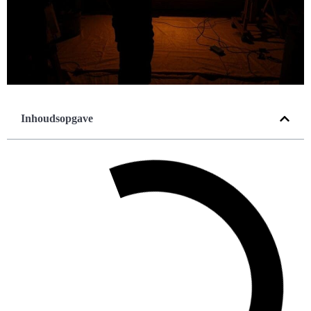
Inhoudsopgave