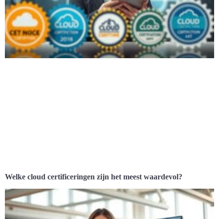
Welke cloud certificeringen zijn het meest waardevol?