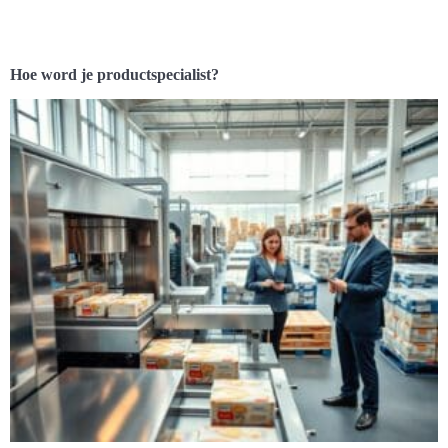
Hoe word je productspecialist?