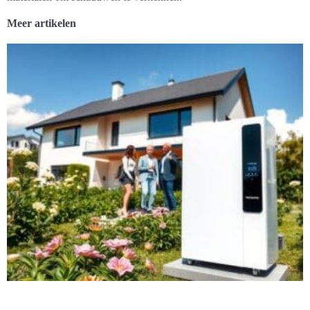
Meer artikelen