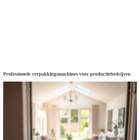
Professionele verpakkingsmachines voor productiebedrijven