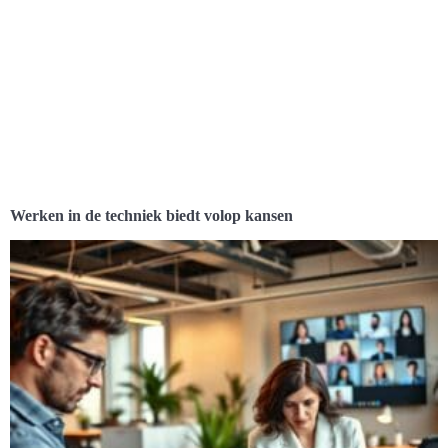
Werken in de techniek biedt volop kansen