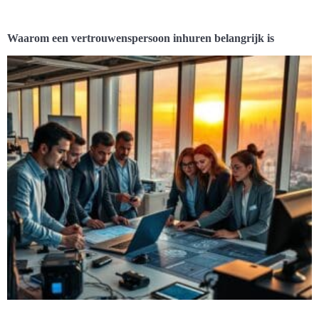
Waarom een vertrouwenspersoon inhuren belangrijk is