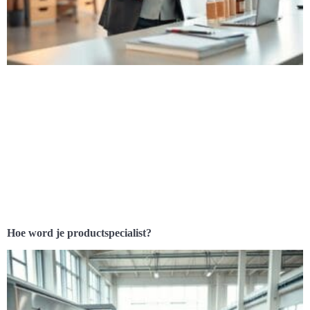
Hoe word je productspecialist?