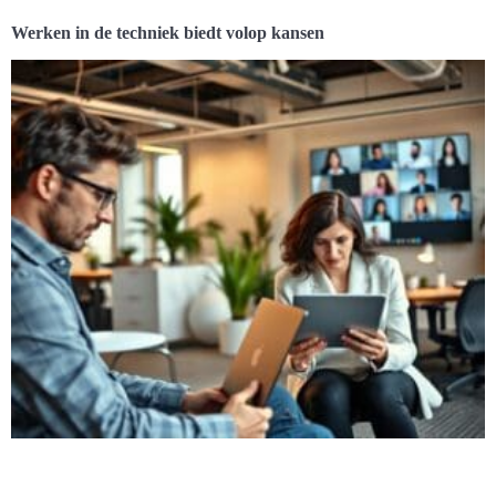
Werken in de techniek biedt volop kansen