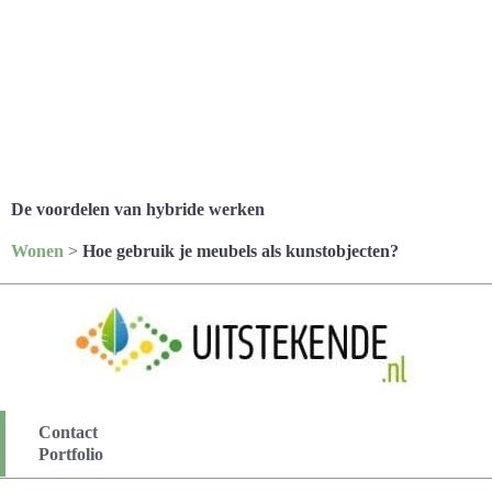
De voordelen van hybride werken
Wonen
>
Hoe gebruik je meubels als kunstobjecten?
Contact
Portfolio