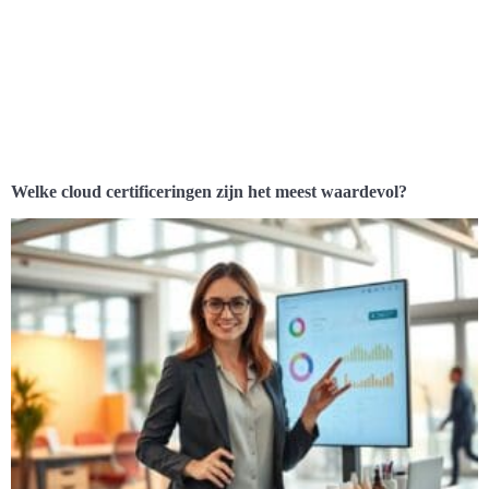
Welke cloud certificeringen zijn het meest waardevol?