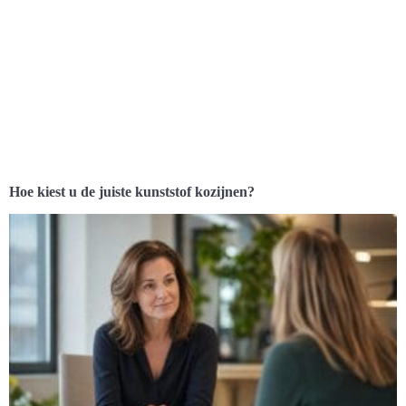
Hoe kiest u de juiste kunststof kozijnen?