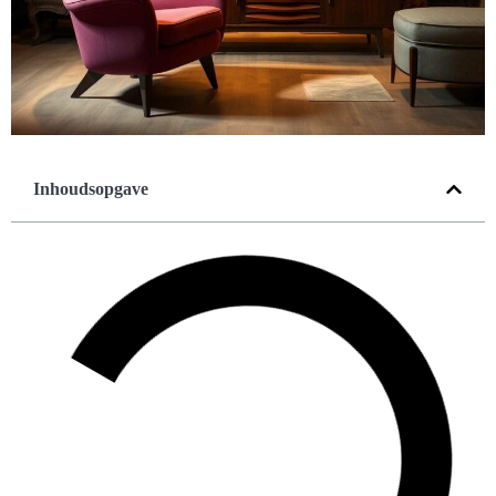
Inhoudsopgave