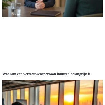
Waarom een vertrouwenspersoon inhuren belangrijk is