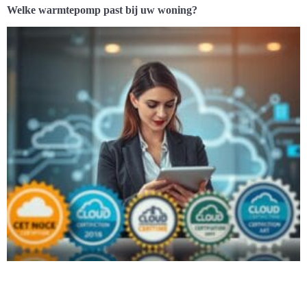
Welke warmtepomp past bij uw woning?