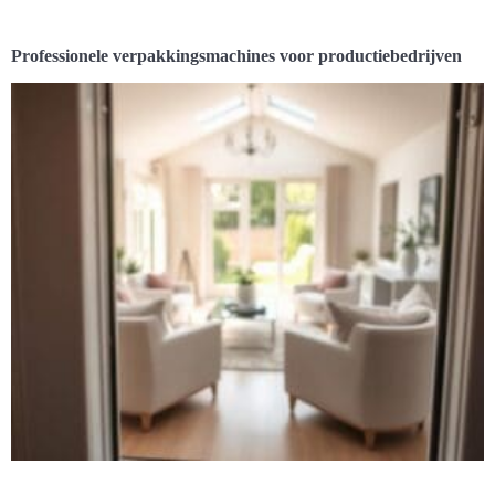
Professionele verpakkingsmachines voor productiebedrijven