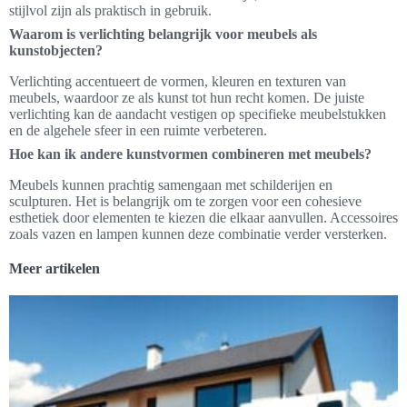
stijlvol zijn als praktisch in gebruik.
Waarom is verlichting belangrijk voor meubels als
kunstobjecten?
Verlichting accentueert de vormen, kleuren en texturen van
meubels, waardoor ze als kunst tot hun recht komen. De juiste
verlichting kan de aandacht vestigen op specifieke meubelstukken
en de algehele sfeer in een ruimte verbeteren.
Hoe kan ik andere kunstvormen combineren met meubels?
Meubels kunnen prachtig samengaan met schilderijen en
sculpturen. Het is belangrijk om te zorgen voor een cohesieve
esthetiek door elementen te kiezen die elkaar aanvullen. Accessoires
zoals vazen en lampen kunnen deze combinatie verder versterken.
Meer artikelen