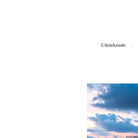
Uitstekende