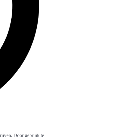
ijven. Door gebruik te