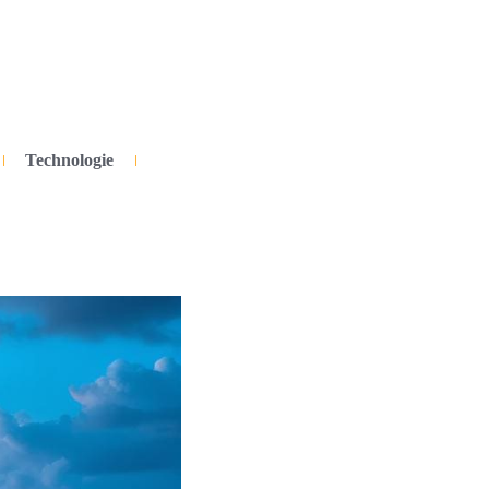
Technologie