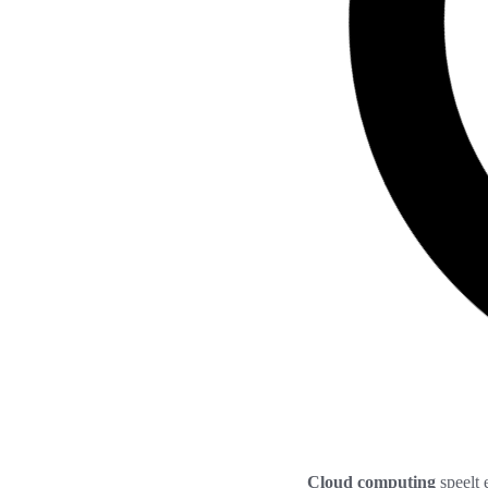
Cloud computing
speelt 