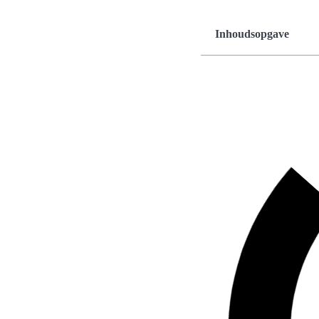
Inhoudsopgave