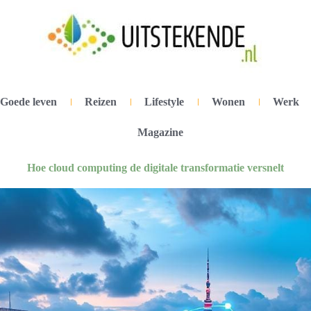
Goede leven
Reizen
Lifestyle
Wonen
Werk
Magazine
Hoe cloud computing de digitale transformatie versnelt