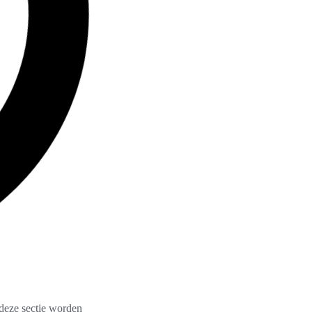
 deze sectie worden