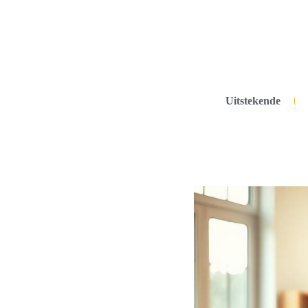
Uitstekende