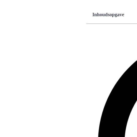
Inhoudsopgave