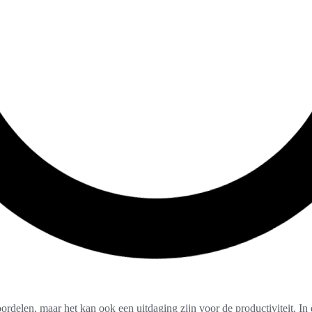
rdelen, maar het kan ook een uitdaging zijn voor de productiviteit. In