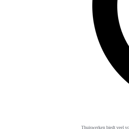
Thuiswerken biedt veel voo