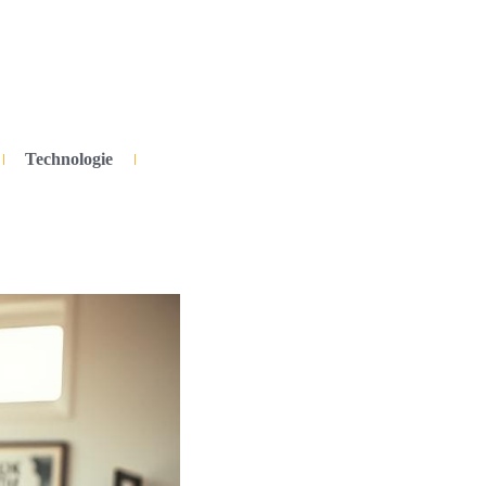
Technologie