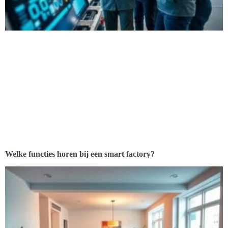
Welke functies horen bij een smart factory?