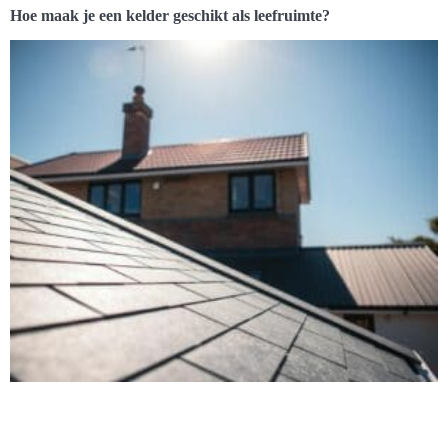
Hoe maak je een kelder geschikt als leefruimte?