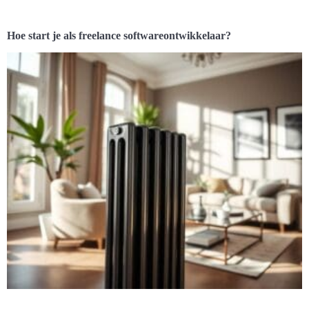
Hoe start je als freelance softwareontwikkelaar?