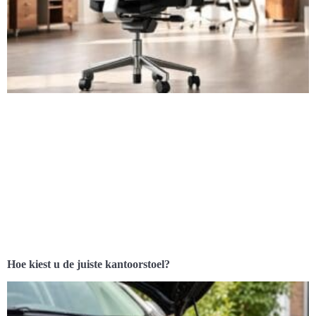
Hoe kiest u de juiste kantoorstoel?