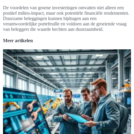
De voordelen van groene investeringen omvatten niet alleen een
positief milieu-impact, maar ook potentiële financiële rendementen.
Duurzame beleggingen kunnen bijdragen aan een
verantwoordelijke portefeuille en voldoen aan de groeiende vraag
van beleggers die waarde hechten aan duurzaamheid.
Meer artikelen