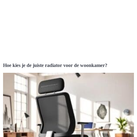
Hoe kies je de juiste radiator voor de woonkamer?