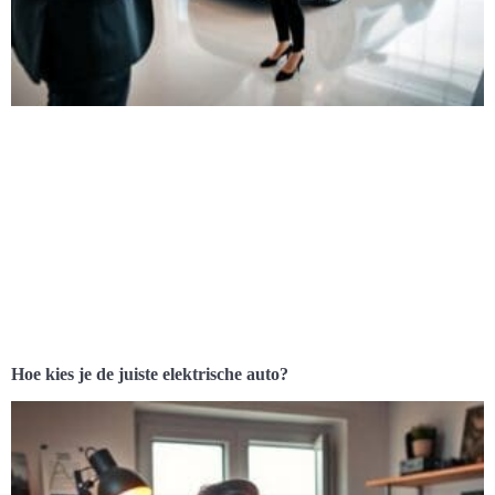
Hoe kies je de juiste elektrische auto?