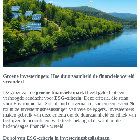
Groene investeringen: Hoe duurzaamheid de financiële wereld
verandert
De groei van de
groene financiële markt
heeft geleid tot een
verhoogde aandacht voor
ESG-criteria
. Deze criteria, die staan
voor Environmental, Social, and Governance, spelen een essentiële
rol in de investeringsbeslissingen van vele beleggers. Investeerders
maken gebruik van deze criteria om de duurzaamheid en ethiek van
bedrijven te beoordelen, wat steeds belangrijker wordt in de
hedendaagse financiële wereld.
De rol van ESG-criteria in investeringsbeslissingen