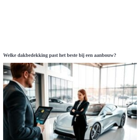
Welke dakbedekking past het beste bij een aanbouw?