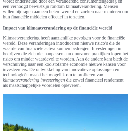
wordt ondersteund door een veranderend consumentengedrag en
een verhoogd bewustzijn rondom klimaatverandering. Mensen
willen bijdragen aan een betere wereld en zoeken naar manieren om
hun financiële middelen effectief in te zetten.
Impact van klimaatverandering op de financiële wereld
Klimaatverandering heeft aanzienlijke gevolgen voor de financiële
wereld. Deze veranderingen introduceren nieuwe risico’s die de
waarde van financiële activa kunnen bedreigen. Investeringen in
bedrijven die zich niet aanpassen aan duurzame praktijken lopen het
risico om minder waardevol te worden. Aan de andere kant biedt de
verschuiving naar een koolstofarme economie nieuwe kansen voor
investeerders. De ontwikkeling van innovatieve oplossingen en
technologieën maakt het mogelijk om te profiteren van
klimaatverandering investeringen
die zowel financieel rendement
als maatschappelijke voordelen opleveren.