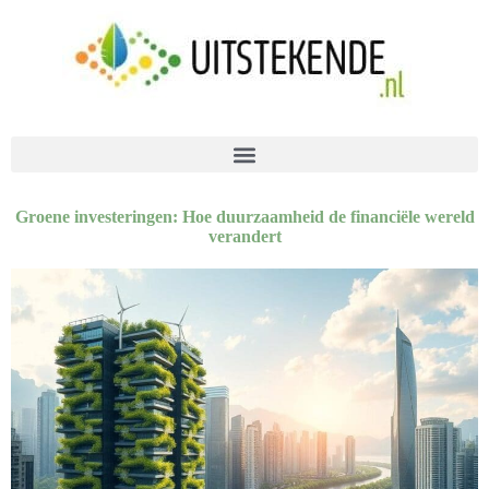
Groene investeringen: Hoe duurzaamheid de financiële wereld
verandert