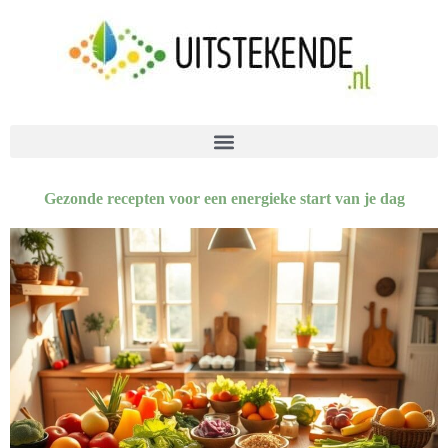
Gezonde recepten voor een energieke start van je dag