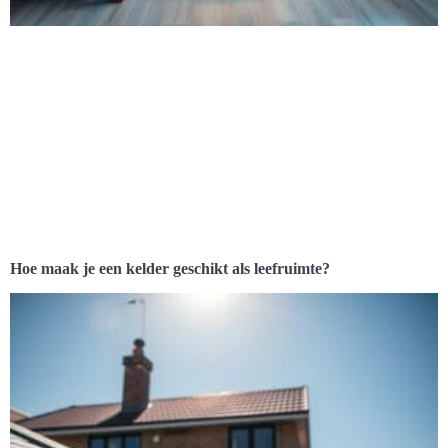
Hoe maak je een kelder geschikt als leefruimte?