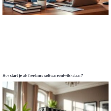
Hoe start je als freelance softwareontwikkelaar?