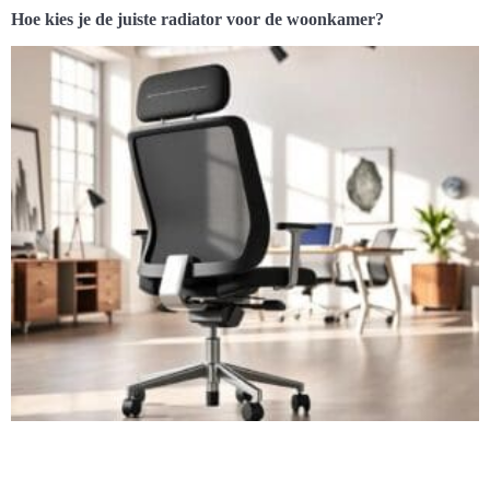
Hoe kies je de juiste radiator voor de woonkamer?