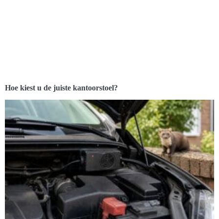
Hoe kiest u de juiste kantoorstoel?