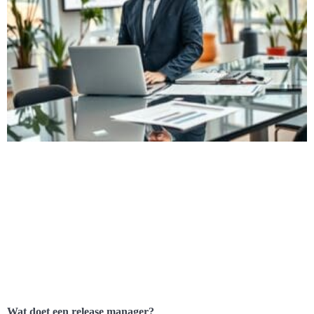
Wat doet een release manager?