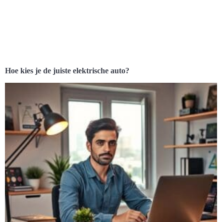
Hoe kies je de juiste elektrische auto?