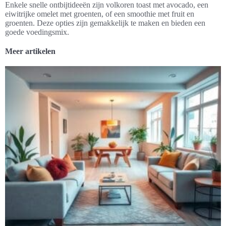
Enkele snelle ontbijtideeën zijn volkoren toast met avocado, een
eiwitrijke omelet met groenten, of een smoothie met fruit en
groenten. Deze opties zijn gemakkelijk te maken en bieden een
goede voedingsmix.
Meer artikelen