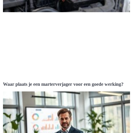
Waar plaats je een marterverjager voor een goede werking?