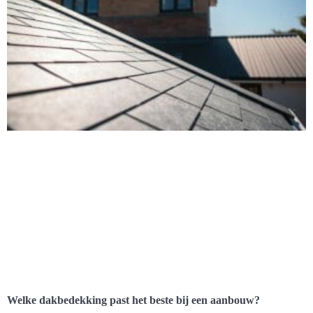
Welke dakbedekking past het beste bij een aanbouw?