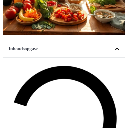
Inhoudsopgave