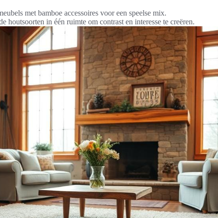
eubels met bamboe accessoires voor een speelse mix.
e houtsoorten in één ruimte om contrast en interesse te creëren.