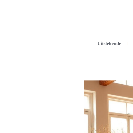
Uitstekende