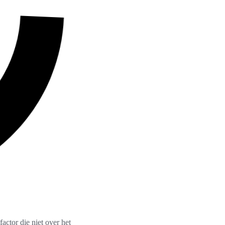
factor die niet over het