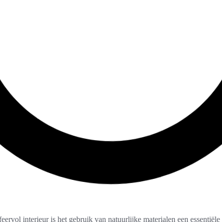
eervol interieur is het gebruik van natuurlijke materialen een essentiële 