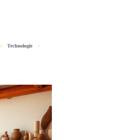
Technologie