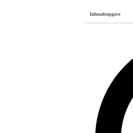
Inhoudsopgave