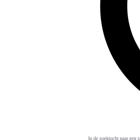
In de zoektocht naar een sf