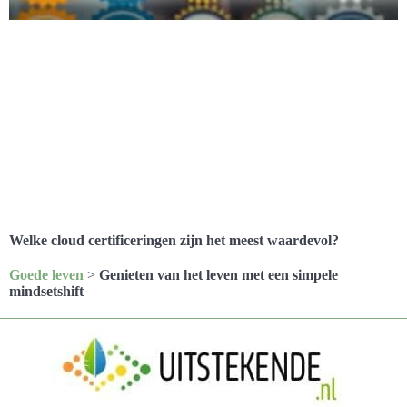
Welke cloud certificeringen zijn het meest waardevol?
Goede leven
>
Genieten van het leven met een simpele
mindsetshift