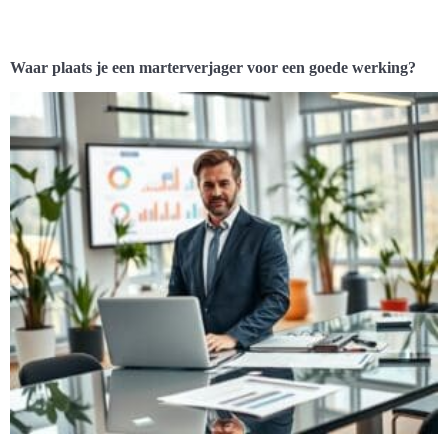
Waar plaats je een marterverjager voor een goede werking?