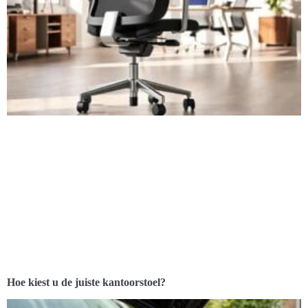
Hoe kiest u de juiste kantoorstoel?