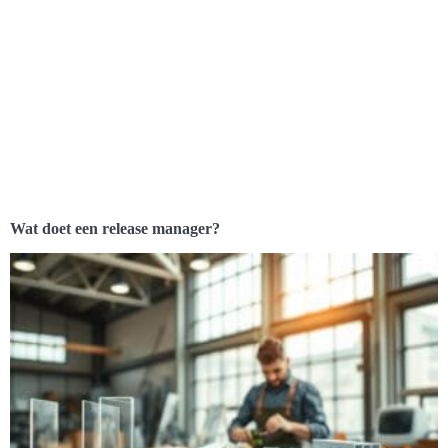
Wat doet een release manager?