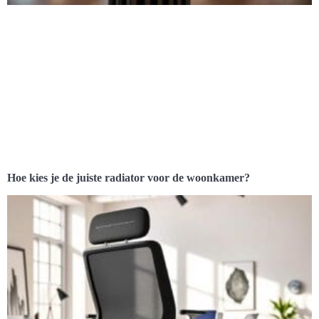
Hoe kies je de juiste radiator voor de woonkamer?