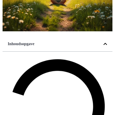
Inhoudsopgave