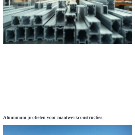
Aluminium profielen voor maatwerkconstructies