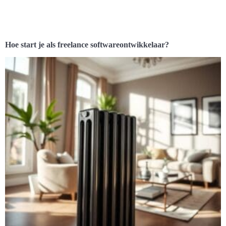
Hoe start je als freelance softwareontwikkelaar?