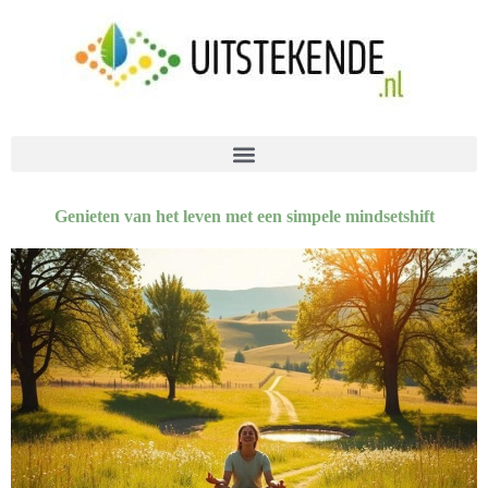
Genieten van het leven met een simpele mindsetshift