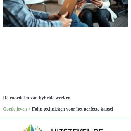
De voordelen van hybride werken
Goede leven
>
Fohn technieken voor het perfecte kapsel