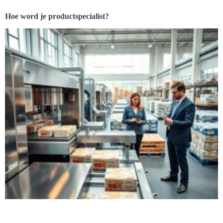
Hoe word je productspecialist?