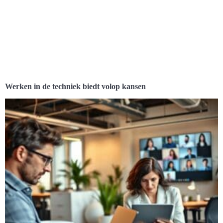
Werken in de techniek biedt volop kansen