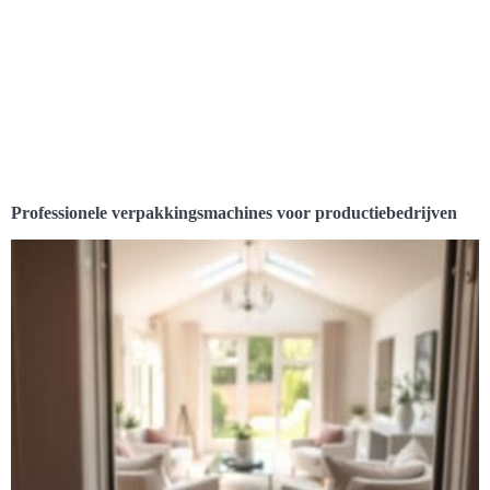
Professionele verpakkingsmachines voor productiebedrijven