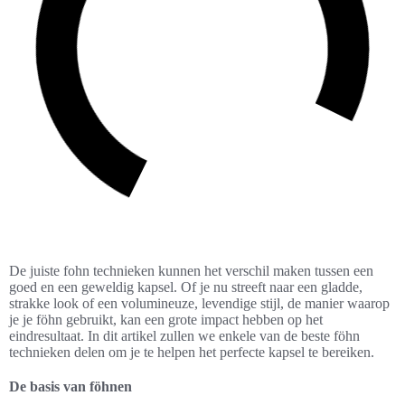
De juiste fohn technieken kunnen het verschil maken tussen een
goed en een geweldig kapsel. Of je nu streeft naar een gladde,
strakke look of een volumineuze, levendige stijl, de manier waarop
je je föhn gebruikt, kan een grote impact hebben op het
eindresultaat. In dit artikel zullen we enkele van de beste föhn
technieken delen om je te helpen het perfecte kapsel te bereiken.
De basis van föhnen