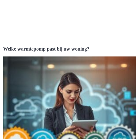
Welke warmtepomp past bij uw woning?