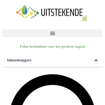
Fohn technieken voor het perfecte kapsel
Inhoudsopgave