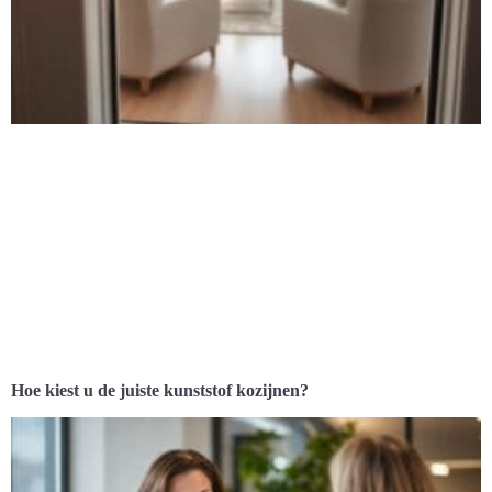
Hoe kiest u de juiste kunststof kozijnen?