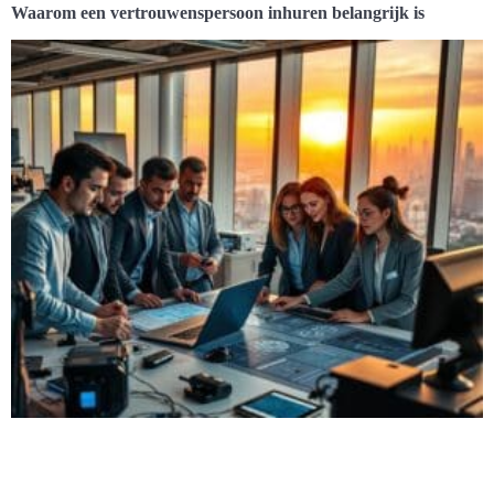
Waarom een vertrouwenspersoon inhuren belangrijk is