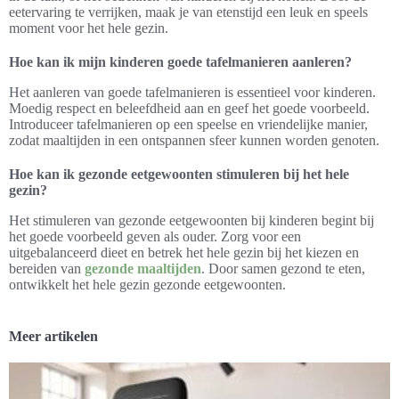
eetervaring te verrijken, maak je van etenstijd een leuk en speels
moment voor het hele gezin.
Hoe kan ik mijn kinderen goede tafelmanieren aanleren?
Het aanleren van goede tafelmanieren is essentieel voor kinderen.
Moedig respect en beleefdheid aan en geef het goede voorbeeld.
Introduceer tafelmanieren op een speelse en vriendelijke manier,
zodat maaltijden in een ontspannen sfeer kunnen worden genoten.
Hoe kan ik gezonde eetgewoonten stimuleren bij het hele
gezin?
Het stimuleren van gezonde eetgewoonten bij kinderen begint bij
het goede voorbeeld geven als ouder. Zorg voor een
uitgebalanceerd dieet en betrek het hele gezin bij het kiezen en
bereiden van
gezonde maaltijden
. Door samen gezond te eten,
ontwikkelt het hele gezin gezonde eetgewoonten.
Meer artikelen