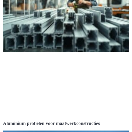
Aluminium profielen voor maatwerkconstructies