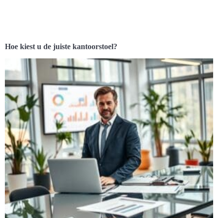
Hoe kiest u de juiste kantoorstoel?