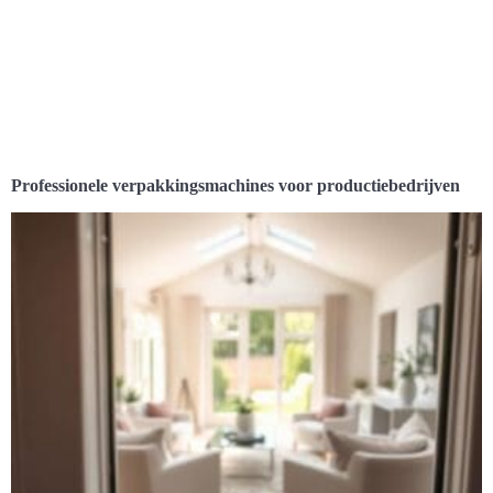
Professionele verpakkingsmachines voor productiebedrijven