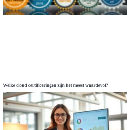
Welke cloud certificeringen zijn het meest waardevol?