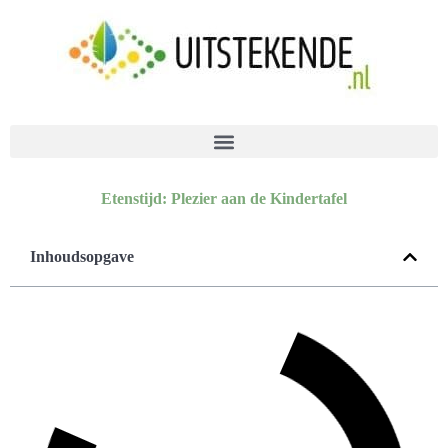
Etenstijd: Plezier aan de Kindertafel
Inhoudsopgave