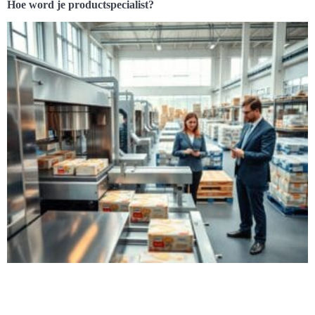
Hoe word je productspecialist?