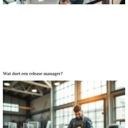
Wat doet een release manager?