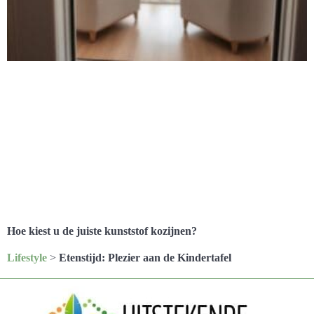
Hoe kiest u de juiste kunststof kozijnen?
Lifestyle
>
Etenstijd: Plezier aan de Kindertafel