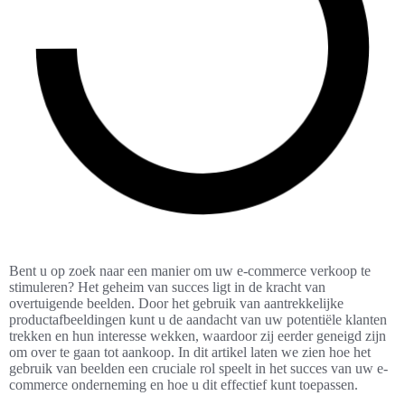
Bent u op zoek naar een manier om uw e-commerce verkoop te
stimuleren? Het geheim van succes ligt in de kracht van
overtuigende beelden. Door het gebruik van aantrekkelijke
productafbeeldingen kunt u de aandacht van uw potentiële klanten
trekken en hun interesse wekken, waardoor zij eerder geneigd zijn
om over te gaan tot aankoop. In dit artikel laten we zien hoe het
gebruik van beelden een cruciale rol speelt in het succes van uw e-
commerce onderneming en hoe u dit effectief kunt toepassen.