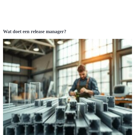
Wat doet een release manager?