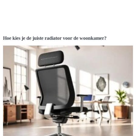
Hoe kies je de juiste radiator voor de woonkamer?