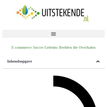
E-commerce Succes Geheim: Beelden die Overhalen
Inhoudsopgave