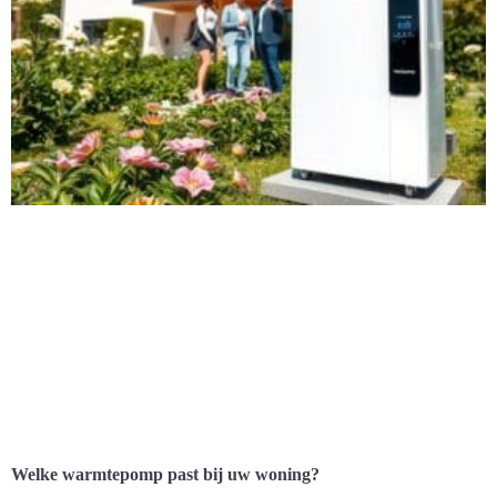
Welke warmtepomp past bij uw woning?