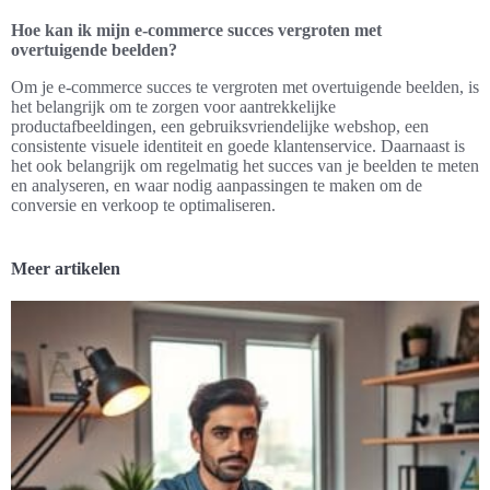
Hoe kan ik mijn e-commerce succes vergroten met
overtuigende beelden?
Om je e-commerce succes te vergroten met overtuigende beelden, is
het belangrijk om te zorgen voor aantrekkelijke
productafbeeldingen, een gebruiksvriendelijke webshop, een
consistente visuele identiteit en goede klantenservice. Daarnaast is
het ook belangrijk om regelmatig het succes van je beelden te meten
en analyseren, en waar nodig aanpassingen te maken om de
conversie en verkoop te optimaliseren.
Meer artikelen