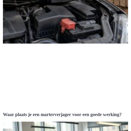
Waar plaats je een marterverjager voor een goede werking?