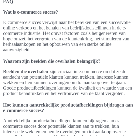
FAQ
Wat is e-commerce succes?
E-commerce succes verwijst naar het bereiken van een succesvolle
online verkoop en het behalen van bedrijfsdoelstellingen in de e-
commerce industrie. Het omvat factoren zoals het genereren van
hoge omzet, het vergroten van de klantenkring, het stimuleren van
herhaalaankopen en het opbouwen van een sterke online
aanwezigheid.
Waarom zijn beelden die overhalen belangrijk?
Beelden die overhalen
zijn cruciaal in e-commerce omdat ze de
aandacht van potentiële klanten kunnen trekken, interesse kunnen
wekken en hen kunnen overtuigen om tot aankoop over te gaan.
Goede productafbeeldingen kunnen de kwaliteit en waarde van een
product benadrukken en het vertrouwen van de klant vergroten.
Hoe kunnen aantrekkelijke productafbeeldingen bijdragen aan
e-commerce succes?
Aantrekkelijke productafbeeldingen kunnen bijdragen aan e-
commerce succes door potentiële klanten aan te trekken, hun
interesse te wekken en hen te overtuigen om tot aankoop over te