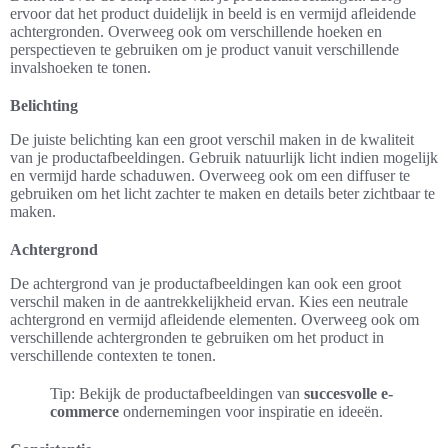
ervoor dat het product duidelijk in beeld is en vermijd afleidende
achtergronden. Overweeg ook om verschillende hoeken en
perspectieven te gebruiken om je product vanuit verschillende
invalshoeken te tonen.
Belichting
De juiste belichting kan een groot verschil maken in de kwaliteit
van je productafbeeldingen. Gebruik natuurlijk licht indien mogelijk
en vermijd harde schaduwen. Overweeg ook om een diffuser te
gebruiken om het licht zachter te maken en details beter zichtbaar te
maken.
Achtergrond
De achtergrond van je productafbeeldingen kan ook een groot
verschil maken in de aantrekkelijkheid ervan. Kies een neutrale
achtergrond en vermijd afleidende elementen. Overweeg ook om
verschillende achtergronden te gebruiken om het product in
verschillende contexten te tonen.
Tip: Bekijk de productafbeeldingen van
succesvolle e-
commerce
ondernemingen voor inspiratie en ideeën.