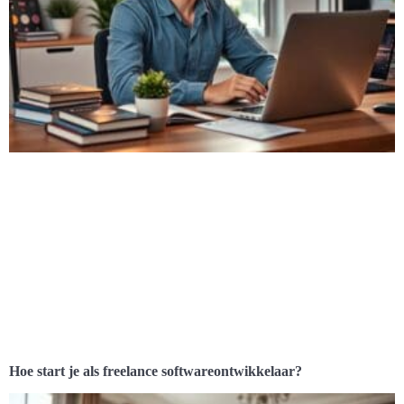
Hoe start je als freelance softwareontwikkelaar?