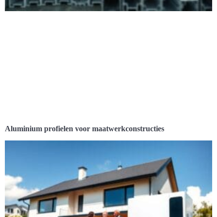
Aluminium profielen voor maatwerkconstructies