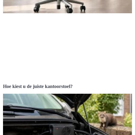
Hoe kiest u de juiste kantoorstoel?