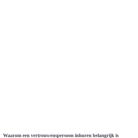
Waarom een vertrouwenspersoon inhuren belangrijk is