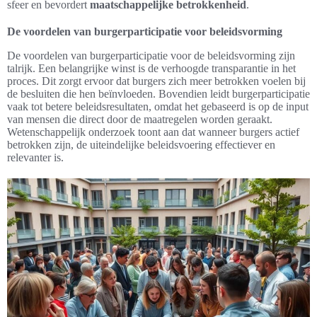
sfeer en bevordert
maatschappelijke betrokkenheid
.
De voordelen van burgerparticipatie voor beleidsvorming
De voordelen van burgerparticipatie voor de beleidsvorming zijn
talrijk. Een belangrijke winst is de verhoogde transparantie in het
proces. Dit zorgt ervoor dat burgers zich meer betrokken voelen bij
de besluiten die hen beïnvloeden. Bovendien leidt burgerparticipatie
vaak tot betere beleidsresultaten, omdat het gebaseerd is op de input
van mensen die direct door de maatregelen worden geraakt.
Wetenschappelijk onderzoek toont aan dat wanneer burgers actief
betrokken zijn, de uiteindelijke beleidsvoering effectiever en
relevanter is.