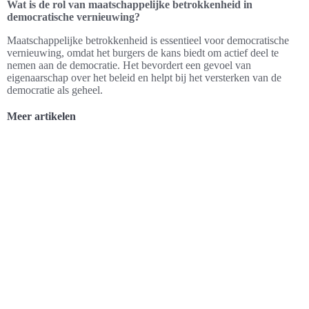
Wat is de rol van maatschappelijke betrokkenheid in
democratische vernieuwing?
Maatschappelijke betrokkenheid is essentieel voor democratische
vernieuwing, omdat het burgers de kans biedt om actief deel te
nemen aan de democratie. Het bevordert een gevoel van
eigenaarschap over het beleid en helpt bij het versterken van de
democratie als geheel.
Meer artikelen