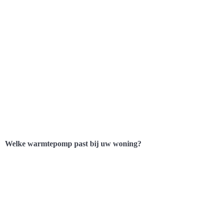
Welke warmtepomp past bij uw woning?