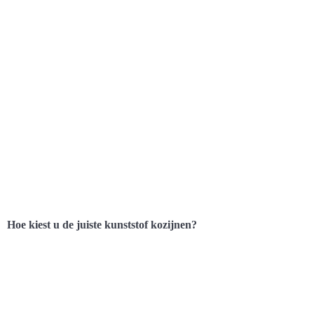
Hoe kiest u de juiste kunststof kozijnen?