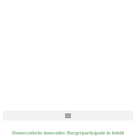
Democratische innovaties: Burgerparticipatie in beleid