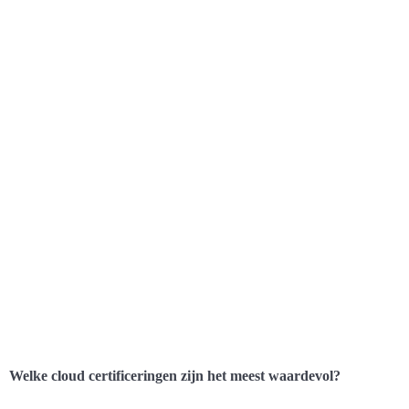
Welke cloud certificeringen zijn het meest waardevol?