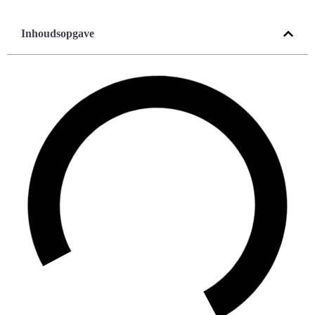
Inhoudsopgave