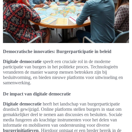
Democratische innovaties: Burgerparticipatie in beleid
Digitale democratie
speelt een cruciale rol in de moderne
participatie van burgers in het politieke proces. Technologieën
veranderen de manier waarop mensen betrokken zijn bij
besluitvorming, en bieden nieuwe platforms voor uitwisseling en
samenwerking.
De impact van digitale democratie
Digitale democratie
heeft het landschap van burgerparticipatie
drastisch gewijzigd. Online platforms stellen burgers in staat om
gemakkelijker deel te nemen aan discussies en besluiten. Sociale
media fungeren als krachtige instrumenten voor het delen van
informatie en mobiliseren van ondersteuning voor diverse
burgerinitiatieven
. Hierdoor ontstaat er een breder bereik in de