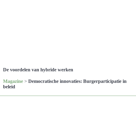
De voordelen van hybride werken
Magazine
>
Democratische innovaties: Burgerparticipatie in
beleid