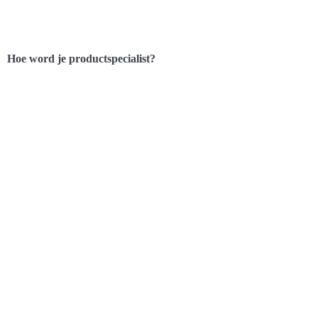
Hoe word je productspecialist?