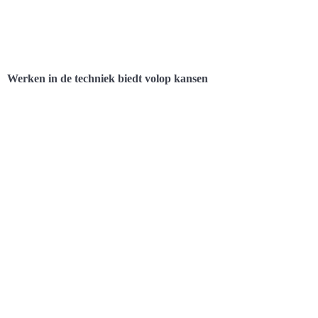
Werken in de techniek biedt volop kansen