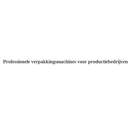
Professionele verpakkingsmachines voor productiebedrijven