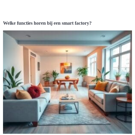
Welke functies horen bij een smart factory?