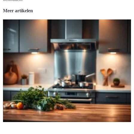
Meer artikelen