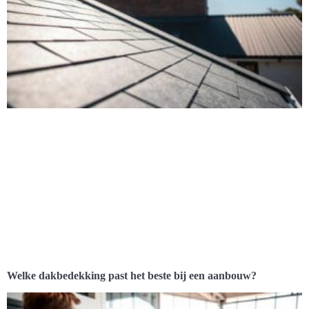
Welke dakbedekking past het beste bij een aanbouw?