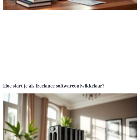
Hoe start je als freelance softwareontwikkelaar?