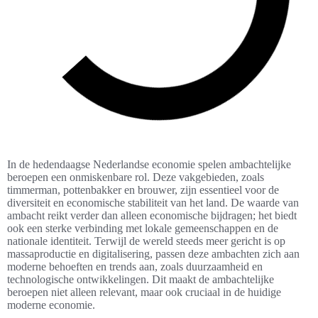
In de hedendaagse Nederlandse economie spelen ambachtelijke
beroepen een onmiskenbare rol. Deze vakgebieden, zoals
timmerman, pottenbakker en brouwer, zijn essentieel voor de
diversiteit en economische stabiliteit van het land. De waarde van
ambacht reikt verder dan alleen economische bijdragen; het biedt
ook een sterke verbinding met lokale gemeenschappen en de
nationale identiteit. Terwijl de wereld steeds meer gericht is op
massaproductie en digitalisering, passen deze ambachten zich aan
moderne behoeften en trends aan, zoals duurzaamheid en
technologische ontwikkelingen. Dit maakt de ambachtelijke
beroepen niet alleen relevant, maar ook cruciaal in de huidige
moderne economie.