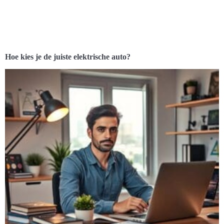
Hoe kies je de juiste elektrische auto?