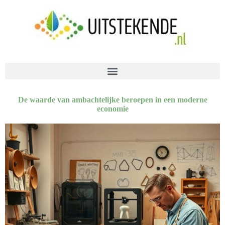
De waarde van ambachtelijke beroepen in een moderne
economie