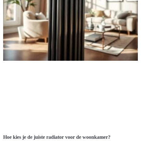
Hoe kies je de juiste radiator voor de woonkamer?