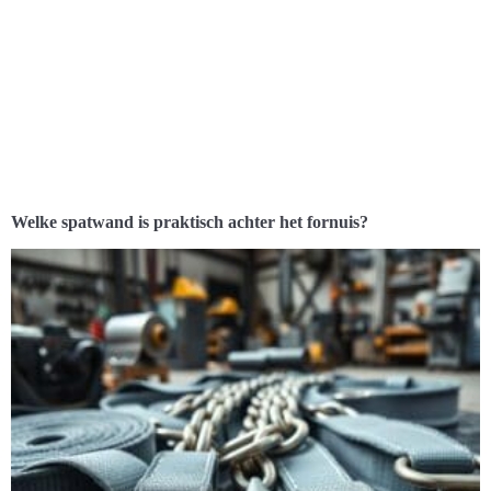
Welke spatwand is praktisch achter het fornuis?