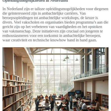
Opleidingsmogelijkheden in Nederland
In Nederland zijn er talloze opleidingsmogelijkheden voor diegenen
die geïnteresseerd zijn in ambachtelijke carrières. Van
beroepsopleidingen tot ambachtelijke workshops, de keuze is
divers. Veel vakscholen en organisaties bieden programma’s aan die
gericht zijn op het verbeteren van vaardigheden en het opstoken
van vakmanschap. Deze initiatieven zijn cruciaal om jongeren te
enthousiasmeren voor een toekomst in ambachtelijke beroepen,
waar creativiteit en technische knowhow hand in hand gaan.