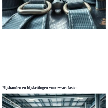
Hijsbanden en hijskettingen voor zware lasten