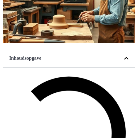
Inhoudsopgave