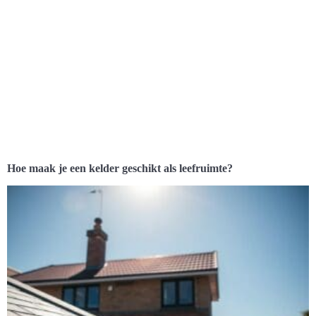
Hoe maak je een kelder geschikt als leefruimte?