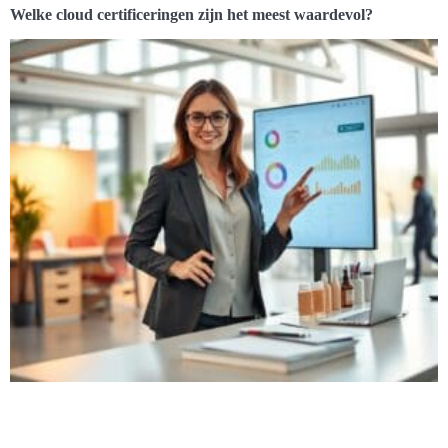
Welke cloud certificeringen zijn het meest waardevol?