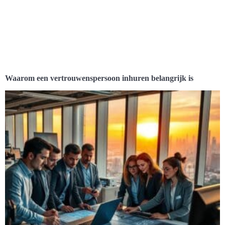
Waarom een vertrouwenspersoon inhuren belangrijk is