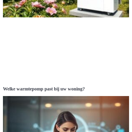
Welke warmtepomp past bij uw woning?