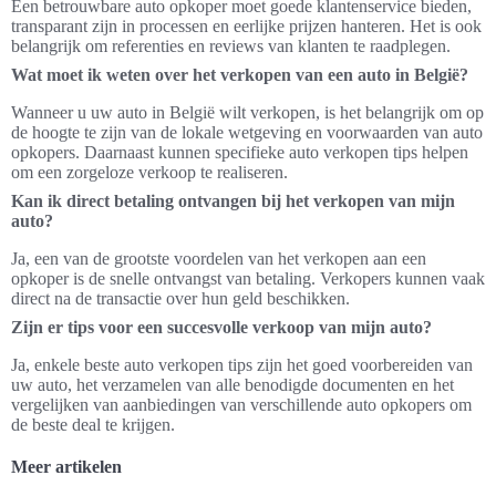
Een betrouwbare auto opkoper moet goede klantenservice bieden,
transparant zijn in processen en eerlijke prijzen hanteren. Het is ook
belangrijk om referenties en reviews van klanten te raadplegen.
Wat moet ik weten over het verkopen van een auto in België?
Wanneer u uw auto in België wilt verkopen, is het belangrijk om op
de hoogte te zijn van de lokale wetgeving en voorwaarden van auto
opkopers. Daarnaast kunnen specifieke auto verkopen tips helpen
om een zorgeloze verkoop te realiseren.
Kan ik direct betaling ontvangen bij het verkopen van mijn
auto?
Ja, een van de grootste voordelen van het verkopen aan een
opkoper is de snelle ontvangst van betaling. Verkopers kunnen vaak
direct na de transactie over hun geld beschikken.
Zijn er tips voor een succesvolle verkoop van mijn auto?
Ja, enkele beste auto verkopen tips zijn het goed voorbereiden van
uw auto, het verzamelen van alle benodigde documenten en het
vergelijken van aanbiedingen van verschillende auto opkopers om
de beste deal te krijgen.
Meer artikelen