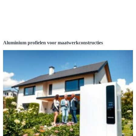
Aluminium profielen voor maatwerkconstructies