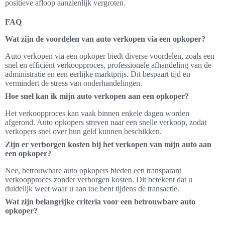
positieve afloop aanzienlijk vergroten.
FAQ
Wat zijn de voordelen van auto verkopen via een opkoper?
Auto verkopen via een opkoper biedt diverse voordelen, zoals een
snel en efficiënt verkoopproces, professionele afhandeling van de
administratie en een eerlijke marktprijs. Dit bespaart tijd en
vermindert de stress van onderhandelingen.
Hoe snel kan ik mijn auto verkopen aan een opkoper?
Het verkoopproces kan vaak binnen enkele dagen worden
afgerond. Auto opkopers streven naar een snelle verkoop, zodat
verkopers snel over hun geld kunnen beschikken.
Zijn er verborgen kosten bij het verkopen van mijn auto aan
een opkoper?
Nee, betrouwbare auto opkopers bieden een transparant
verkoopproces zonder verborgen kosten. Dit betekent dat u
duidelijk weet waar u aan toe bent tijdens de transactie.
Wat zijn belangrijke criteria voor een betrouwbare auto
opkoper?