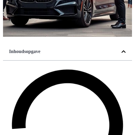
Inhoudsopgave