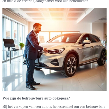
en maakt de ervaring aangenamer voor alle betrokkenen.
Wie zijn de betrouwbare auto opkopers?
Bij het verkopen van een auto is het essentieel om een betrouwbare