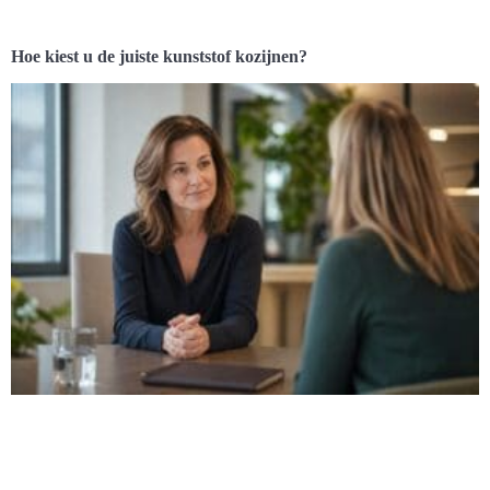
Hoe kiest u de juiste kunststof kozijnen?