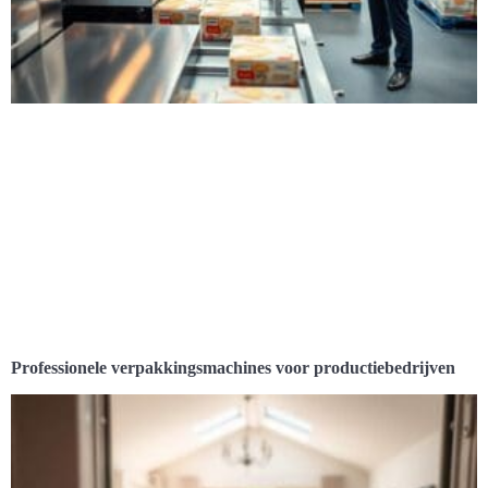
Professionele verpakkingsmachines voor productiebedrijven