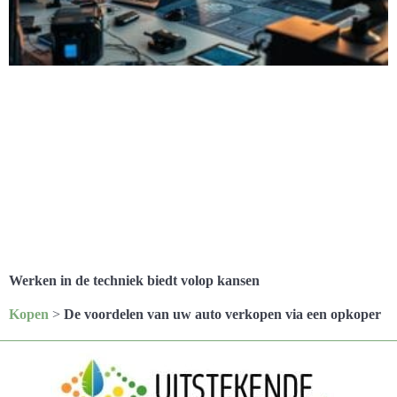
Werken in de techniek biedt volop kansen
Kopen
>
De voordelen van uw auto verkopen via een opkoper