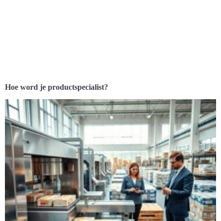
Hoe word je productspecialist?