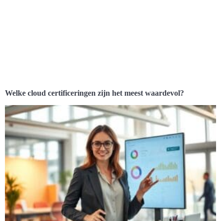
Welke cloud certificeringen zijn het meest waardevol?