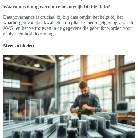
Waarom is datagovernance belangrijk bij big data?
Datagovernance is cruciaal bij big data omdat het helpt bij het
waarborgen van datakwaliteit, compliance met regelgeving zoals de
AVG, en het vertrouwen in de gegevens die gebruikt worden voor
analyse en besluitvorming.
Meer artikelen