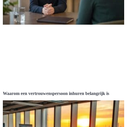
Waarom een vertrouwenspersoon inhuren belangrijk is