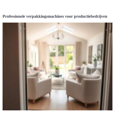
Professionele verpakkingsmachines voor productiebedrijven