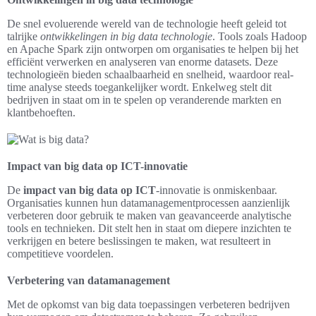
De snel evoluerende wereld van de technologie heeft geleid tot
talrijke
ontwikkelingen in big data technologie
. Tools zoals Hadoop
en Apache Spark zijn ontworpen om organisaties te helpen bij het
efficiënt verwerken en analyseren van enorme datasets. Deze
technologieën bieden schaalbaarheid en snelheid, waardoor real-
time analyse steeds toegankelijker wordt. Enkelweg stelt dit
bedrijven in staat om in te spelen op veranderende markten en
klantbehoeften.
Impact van big data op ICT-innovatie
De
impact van big data op ICT
-innovatie is onmiskenbaar.
Organisaties kunnen hun datamanagementprocessen aanzienlijk
verbeteren door gebruik te maken van geavanceerde analytische
tools en technieken. Dit stelt hen in staat om diepere inzichten te
verkrijgen en betere beslissingen te maken, wat resulteert in
competitieve voordelen.
Verbetering van datamanagement
Met de opkomst van big data toepassingen verbeteren bedrijven