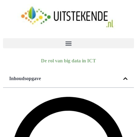
De rol van big data in ICT
Inhoudsopgave