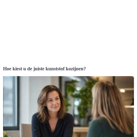
Hoe kiest u de juiste kunststof kozijnen?