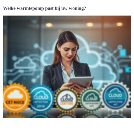
Welke warmtepomp past bij uw woning?