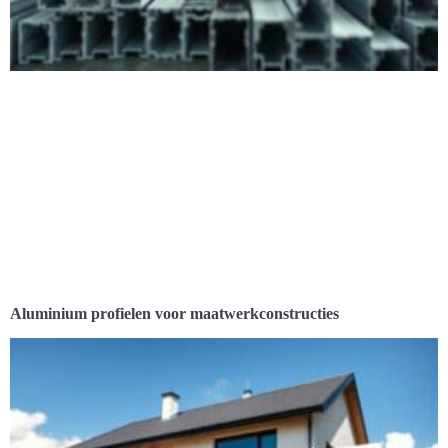
Aluminium profielen voor maatwerkconstructies