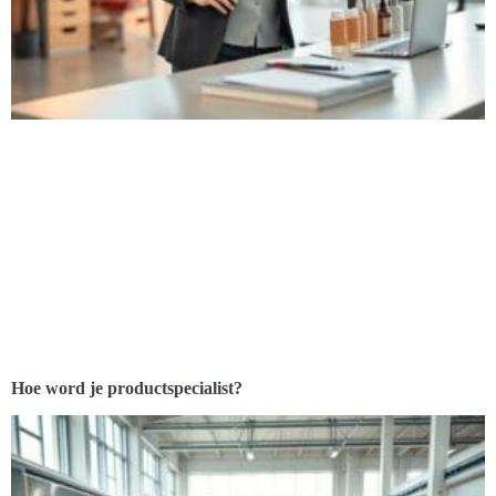
Hoe word je productspecialist?