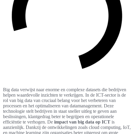
Big data verwijst naar enorme en complexe datasets die bedrijven
helpen waardevolle inzichten te verkrijgen. In de ICT-sector is de
rol van big data van cruciaal belang voor het verbeteren van
processen en het optimaliseren van datamanagement. Deze
technologie stelt bedrijven in staat sneller uitleg te geven aan
beslissingen, klantgedrag beter te begrijpen en operationele
efficiëntie te verhogen. De
impact van big data op ICT
is
aanzienlijk. Dankzij de ontwikkelingen zoals cloud computing, IoT,
en machine learning zijn organisaties beter uitgerust om grote