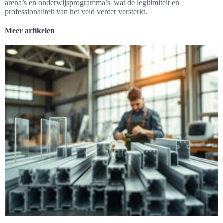
arena’s en onderwijsprogramma’s, wat de legitimiteit en
professionaliteit van het veld verder versterkt.
Meer artikelen