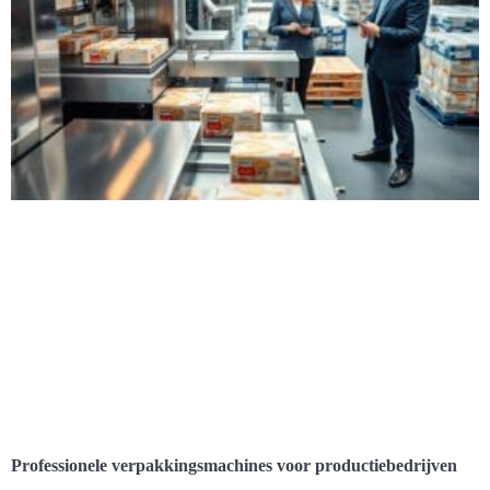
Professionele verpakkingsmachines voor productiebedrijven