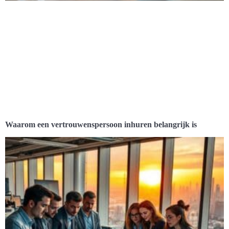
Waarom een vertrouwenspersoon inhuren belangrijk is