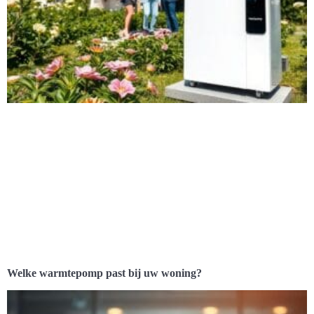
Welke warmtepomp past bij uw woning?