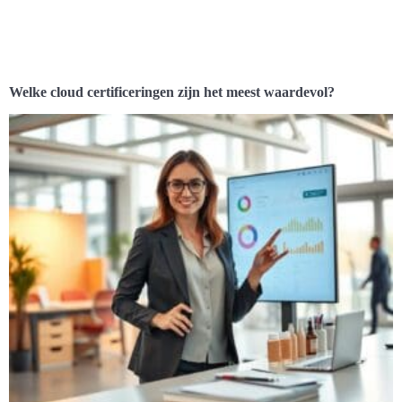
Welke cloud certificeringen zijn het meest waardevol?