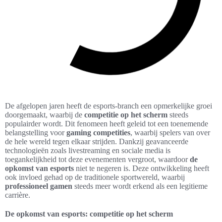
De afgelopen jaren heeft de esports-branch een opmerkelijke groei
doorgemaakt, waarbij de
competitie op het scherm
steeds
populairder wordt. Dit fenomeen heeft geleid tot een toenemende
belangstelling voor
gaming competities
, waarbij spelers van over
de hele wereld tegen elkaar strijden. Dankzij geavanceerde
technologieën zoals livestreaming en sociale media is
toegankelijkheid tot deze evenementen vergroot, waardoor
de
opkomst van esports
niet te negeren is. Deze ontwikkeling heeft
ook invloed gehad op de traditionele sportwereld, waarbij
professioneel gamen
steeds meer wordt erkend als een legitieme
carrière.
De opkomst van esports: competitie op het scherm