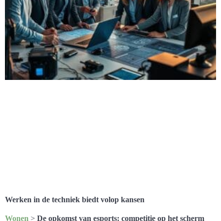
Werken in de techniek biedt volop kansen
Wonen
>
De opkomst van esports: competitie op het scherm