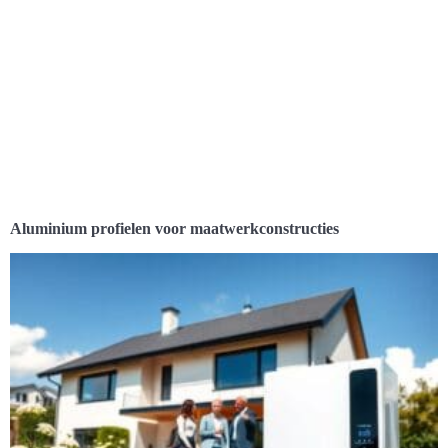
Aluminium profielen voor maatwerkconstructies