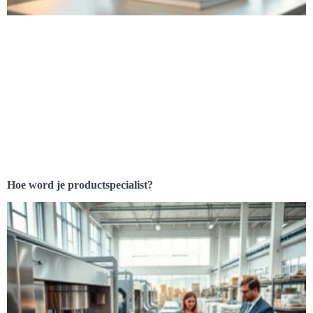
Hoe word je productspecialist?