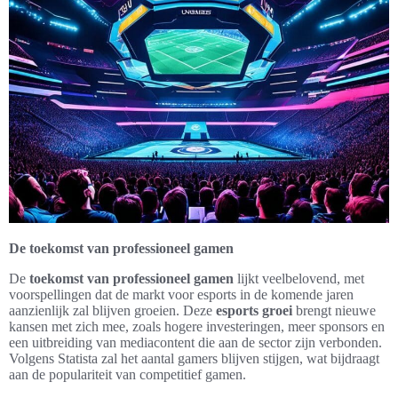
De toekomst van professioneel gamen
De
toekomst van professioneel gamen
lijkt veelbelovend, met
voorspellingen dat de markt voor esports in de komende jaren
aanzienlijk zal blijven groeien. Deze
esports groei
brengt nieuwe
kansen met zich mee, zoals hogere investeringen, meer sponsors en
een uitbreiding van mediacontent die aan de sector zijn verbonden.
Volgens Statista zal het aantal gamers blijven stijgen, wat bijdraagt
aan de populariteit van competitief gamen.