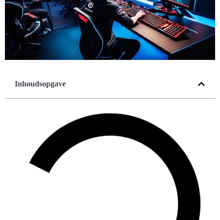
Inhoudsopgave