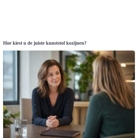
Hoe kiest u de juiste kunststof kozijnen?