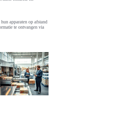
 hun apparaten op afstand
ormatie te ontvangen via