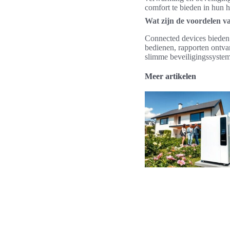
comfort te bieden in hun h
Wat zijn de voordelen v
Connected devices bieden 
bedienen, rapporten ontva
slimme beveiligingssyste
Meer artikelen