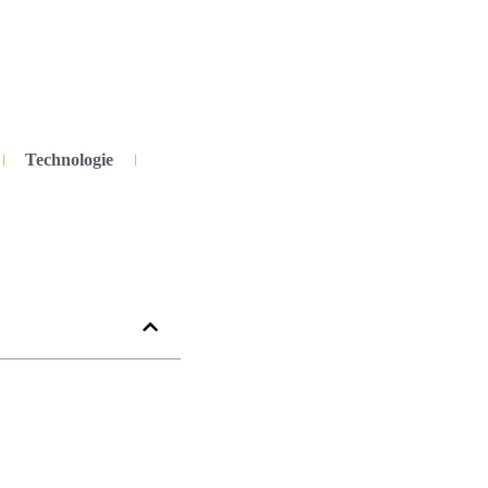
Technologie