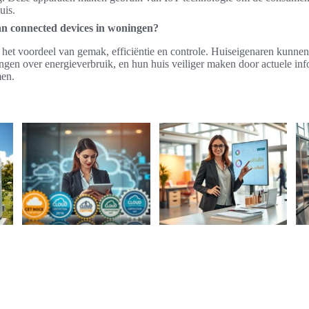
uis.
an connected devices in woningen?
het voordeel van gemak, efficiëntie en controle. Huiseigenaren kunnen
ngen over energieverbruik, en hun huis veiliger maken door actuele inf
men.