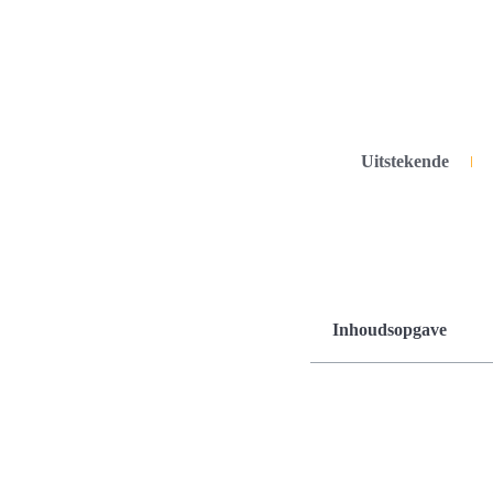
Uitstekende
Inhoudsopgave