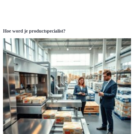
Hoe word je productspecialist?