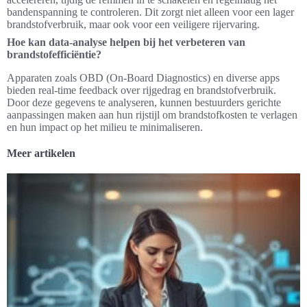
bandenspanning te controleren. Dit zorgt niet alleen voor een lager
brandstofverbruik, maar ook voor een veiligere rijervaring.
Hoe kan data-analyse helpen bij het verbeteren van
brandstofefficiëntie?
Apparaten zoals OBD (On-Board Diagnostics) en diverse apps
bieden real-time feedback over rijgedrag en brandstofverbruik.
Door deze gegevens te analyseren, kunnen bestuurders gerichte
aanpassingen maken aan hun rijstijl om brandstofkosten te verlagen
en hun impact op het milieu te minimaliseren.
Meer artikelen