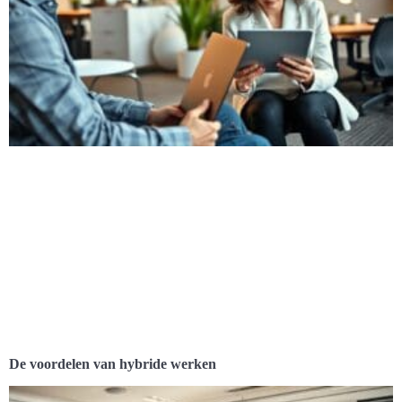
De voordelen van hybride werken