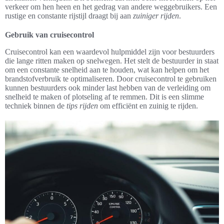
verkeer om hen heen en het gedrag van andere weggebruikers. Een
rustige en constante rijstijl draagt bij aan
zuiniger rijden
.
Gebruik van cruisecontrol
Cruisecontrol kan een waardevol hulpmiddel zijn voor bestuurders
die lange ritten maken op snelwegen. Het stelt de bestuurder in staat
om een constante snelheid aan te houden, wat kan helpen om het
brandstofverbruik te optimaliseren. Door cruisecontrol te gebruiken
kunnen bestuurders ook minder last hebben van de verleiding om
snelheid te maken of plotseling af te remmen. Dit is een slimme
techniek binnen de
tips rijden
om efficiënt en zuinig te rijden.