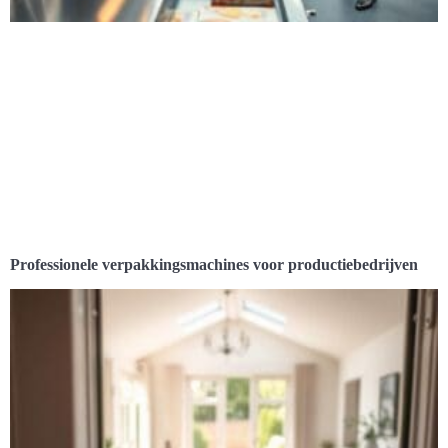
Professionele verpakkingsmachines voor productiebedrijven