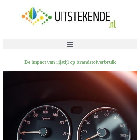
De impact van rijstijl op brandstofverbruik