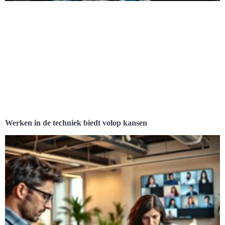
Werken in de techniek biedt volop kansen