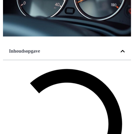
Inhoudsopgave