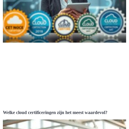
Welke cloud certificeringen zijn het meest waardevol?