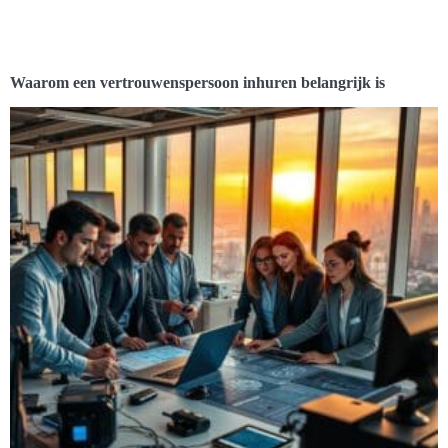
Waarom een vertrouwenspersoon inhuren belangrijk is