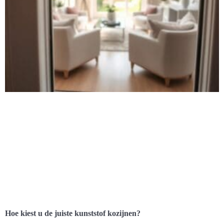
Hoe kiest u de juiste kunststof kozijnen?