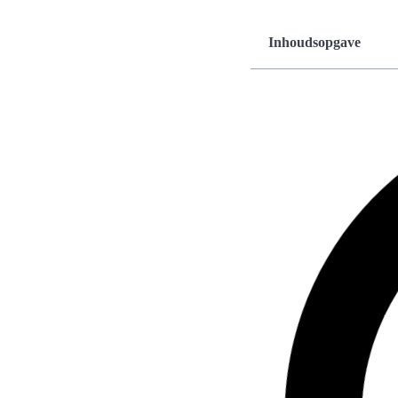
Inhoudsopgave