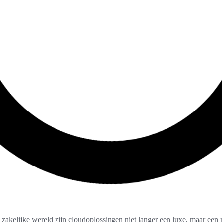
 zakelijke wereld zijn cloudoplossingen niet langer een luxe, maar een