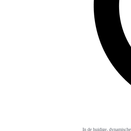
In de huidige, dynamische