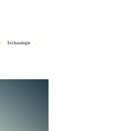
Technologie