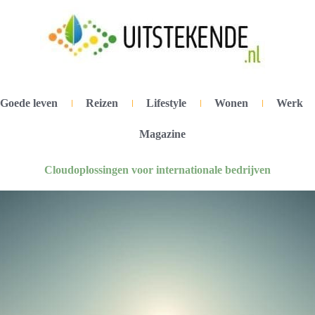
Goede leven
Reizen
Lifestyle
Wonen
Werk
Magazine
Cloudoplossingen voor internationale bedrijven