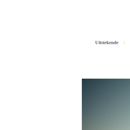
Uitstekende