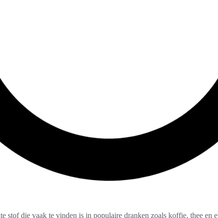
te stof die vaak te vinden is in populaire dranken zoals koffie, thee e