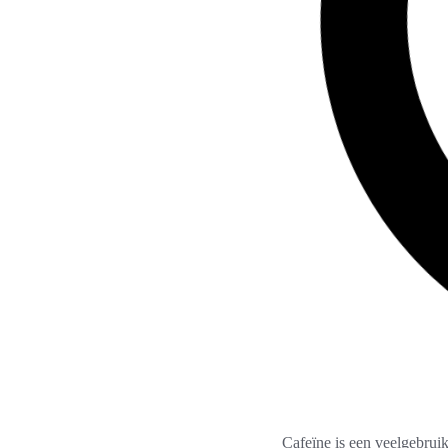
Cafeïne is een veelgebruik