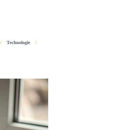
Technologie