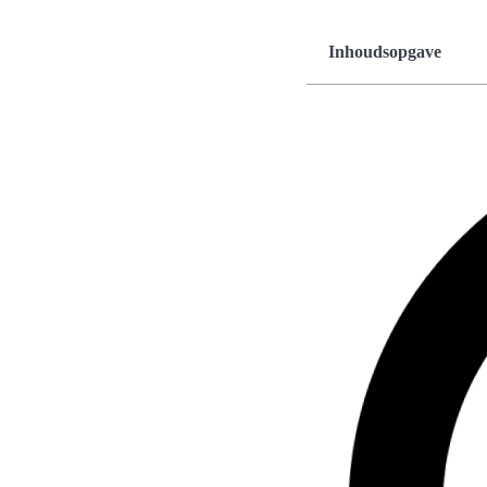
Inhoudsopgave