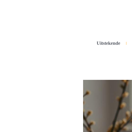
Uitstekende