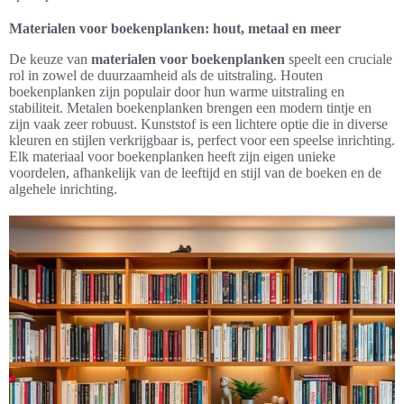
Materialen voor boekenplanken: hout, metaal en meer
De keuze van
materialen voor boekenplanken
speelt een cruciale
rol in zowel de duurzaamheid als de uitstraling. Houten
boekenplanken zijn populair door hun warme uitstraling en
stabiliteit. Metalen boekenplanken brengen een modern tintje en
zijn vaak zeer robuust. Kunststof is een lichtere optie die in diverse
kleuren en stijlen verkrijgbaar is, perfect voor een speelse inrichting.
Elk materiaal voor boekenplanken heeft zijn eigen unieke
voordelen, afhankelijk van de leeftijd en stijl van de boeken en de
algehele inrichting.