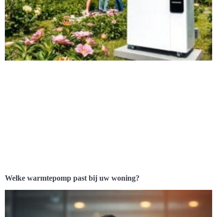
Welke warmtepomp past bij uw woning?