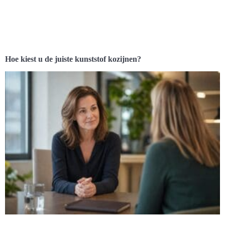
Hoe kiest u de juiste kunststof kozijnen?