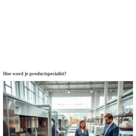
Hoe word je productspecialist?