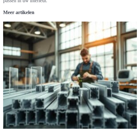
passen in uw interieur.
Meer artikelen