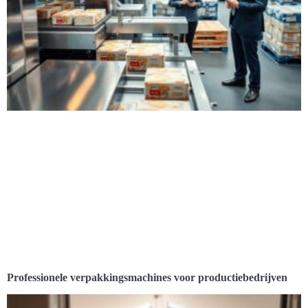
Professionele verpakkingsmachines voor productiebedrijven