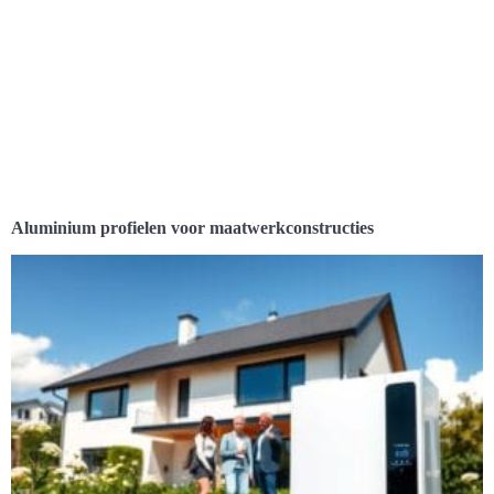
Aluminium profielen voor maatwerkconstructies