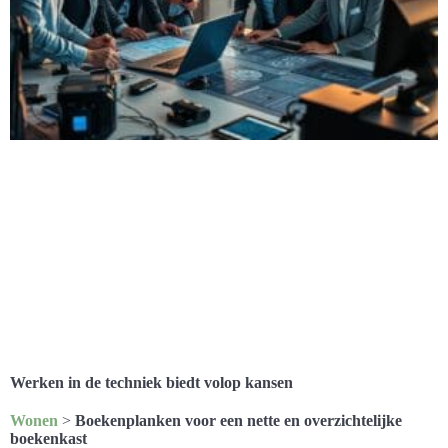
Werken in de techniek biedt volop kansen
Wonen
>
Boekenplanken voor een nette en overzichtelijke
boekenkast