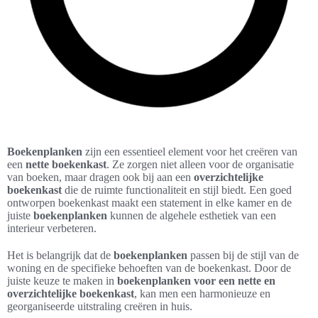
Boekenplanken
zijn een essentieel element voor het creëren van
een
nette boekenkast
. Ze zorgen niet alleen voor de organisatie
van boeken, maar dragen ook bij aan een
overzichtelijke
boekenkast
die de ruimte functionaliteit en stijl biedt. Een goed
ontworpen boekenkast maakt een statement in elke kamer en de
juiste
boekenplanken
kunnen de algehele esthetiek van een
interieur verbeteren.
Het is belangrijk dat de
boekenplanken
passen bij de stijl van de
woning en de specifieke behoeften van de boekenkast. Door de
juiste keuze te maken in
boekenplanken voor een nette en
overzichtelijke boekenkast
, kan men een harmonieuze en
georganiseerde uitstraling creëren in huis.