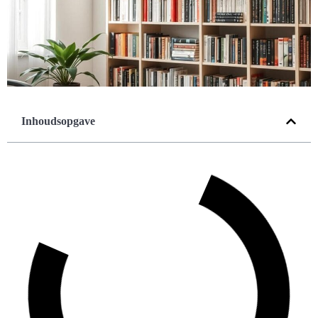
Inhoudsopgave