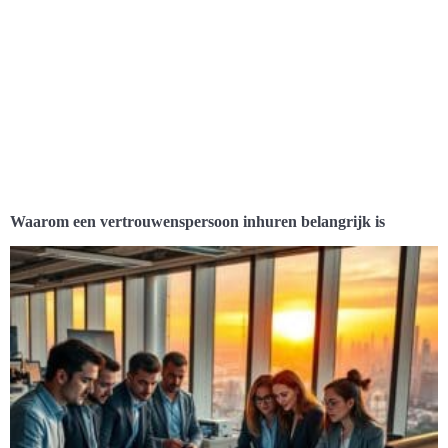
Waarom een vertrouwenspersoon inhuren belangrijk is