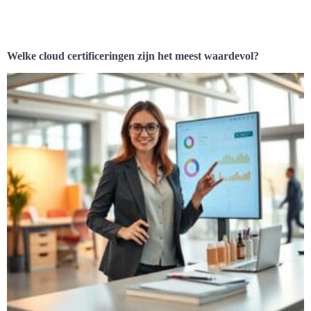
Welke cloud certificeringen zijn het meest waardevol?