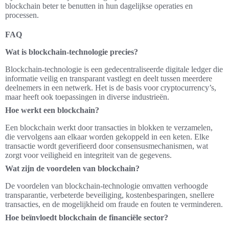
blockchain beter te benutten in hun dagelijkse operaties en
processen.
FAQ
Wat is blockchain-technologie precies?
Blockchain-technologie is een gedecentraliseerde digitale ledger die
informatie veilig en transparant vastlegt en deelt tussen meerdere
deelnemers in een netwerk. Het is de basis voor cryptocurrency’s,
maar heeft ook toepassingen in diverse industrieën.
Hoe werkt een blockchain?
Een blockchain werkt door transacties in blokken te verzamelen,
die vervolgens aan elkaar worden gekoppeld in een keten. Elke
transactie wordt geverifieerd door consensusmechanismen, wat
zorgt voor veiligheid en integriteit van de gegevens.
Wat zijn de voordelen van blockchain?
De voordelen van blockchain-technologie omvatten verhoogde
transparantie, verbeterde beveiliging, kostenbesparingen, snellere
transacties, en de mogelijkheid om fraude en fouten te verminderen.
Hoe beïnvloedt blockchain de financiële sector?