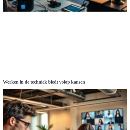
Werken in de techniek biedt volop kansen