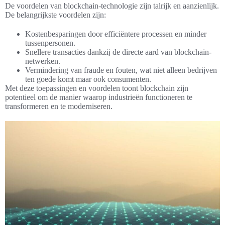
De voordelen van blockchain-technologie zijn talrijk en aanzienlijk.
De belangrijkste voordelen zijn:
Kostenbesparingen door efficiëntere processen en minder
tussenpersonen.
Snellere transacties dankzij de directe aard van blockchain-
netwerken.
Vermindering van fraude en fouten, wat niet alleen bedrijven
ten goede komt maar ook consumenten.
Met deze toepassingen en voordelen toont blockchain zijn
potentieel om de manier waarop industrieën functioneren te
transformeren en te moderniseren.