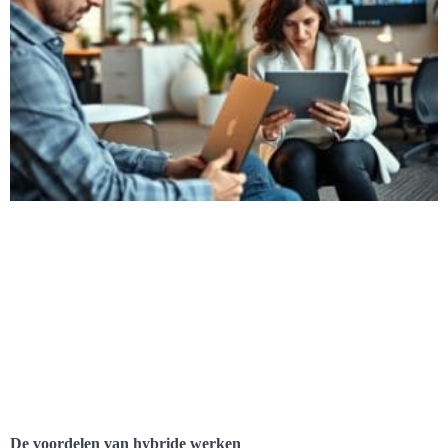
De voordelen van hybride werken