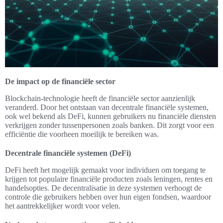
De impact op de financiële sector
Blockchain-technologie heeft de financiële sector aanzienlijk
veranderd. Door het ontstaan van decentrale financiële systemen,
ook wel bekend als DeFi, kunnen gebruikers nu financiële diensten
verkrijgen zonder tussenpersonen zoals banken. Dit zorgt voor een
efficiëntie die voorheen moeilijk te bereiken was.
Decentrale financiële systemen (DeFi)
DeFi heeft het mogelijk gemaakt voor individuen om toegang te
krijgen tot populaire financiële producten zoals leningen, rentes en
handelsopties. De decentralisatie in deze systemen verhoogt de
controle die gebruikers hebben over hun eigen fondsen, waardoor
het aantrekkelijker wordt voor velen.