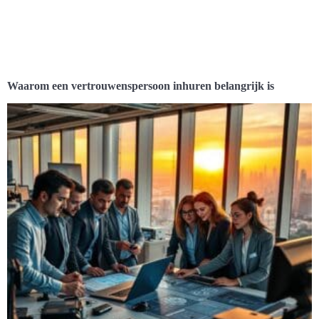
Waarom een vertrouwenspersoon inhuren belangrijk is