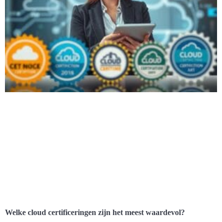
Welke cloud certificeringen zijn het meest waardevol?