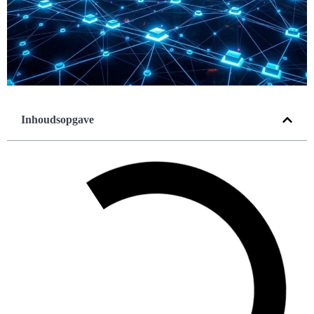
Inhoudsopgave