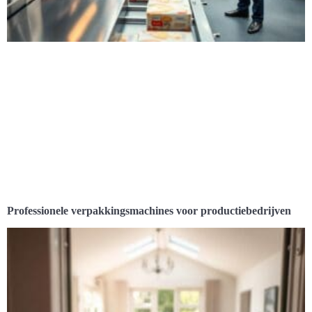
Professionele verpakkingsmachines voor productiebedrijven