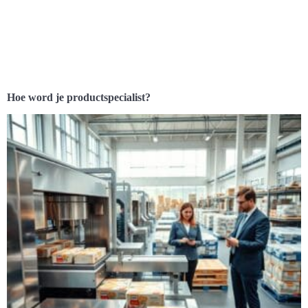
Hoe word je productspecialist?