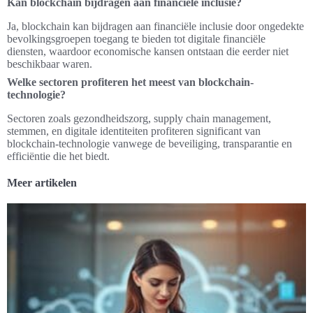
Kan blockchain bijdragen aan financiële inclusie?
Ja, blockchain kan bijdragen aan financiële inclusie door ongedekte
bevolkingsgroepen toegang te bieden tot digitale financiële
diensten, waardoor economische kansen ontstaan die eerder niet
beschikbaar waren.
Welke sectoren profiteren het meest van blockchain-
technologie?
Sectoren zoals gezondheidszorg, supply chain management,
stemmen, en digitale identiteiten profiteren significant van
blockchain-technologie vanwege de beveiliging, transparantie en
efficiëntie die het biedt.
Meer artikelen