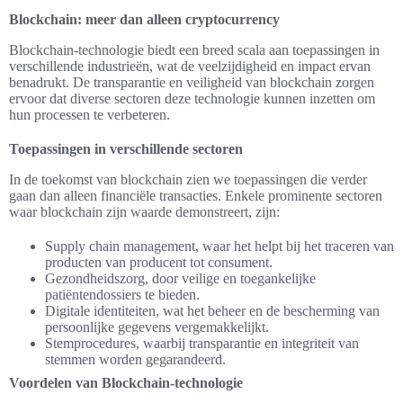
Blockchain: meer dan alleen cryptocurrency
Blockchain-technologie biedt een breed scala aan toepassingen in
verschillende industrieën, wat de veelzijdigheid en impact ervan
benadrukt. De transparantie en veiligheid van blockchain zorgen
ervoor dat diverse sectoren deze technologie kunnen inzetten om
hun processen te verbeteren.
Toepassingen in verschillende sectoren
In de toekomst van blockchain zien we toepassingen die verder
gaan dan alleen financiële transacties. Enkele prominente sectoren
waar blockchain zijn waarde demonstreert, zijn:
Supply chain management, waar het helpt bij het traceren van
producten van producent tot consument.
Gezondheidszorg, door veilige en toegankelijke
patiëntendossiers te bieden.
Digitale identiteiten, wat het beheer en de bescherming van
persoonlijke gegevens vergemakkelijkt.
Stemprocedures, waarbij transparantie en integriteit van
stemmen worden gegarandeerd.
Voordelen van Blockchain-technologie