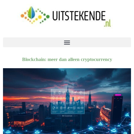
Blockchain: meer dan alleen cryptocurrency