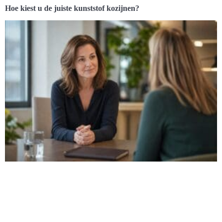
Hoe kiest u de juiste kunststof kozijnen?